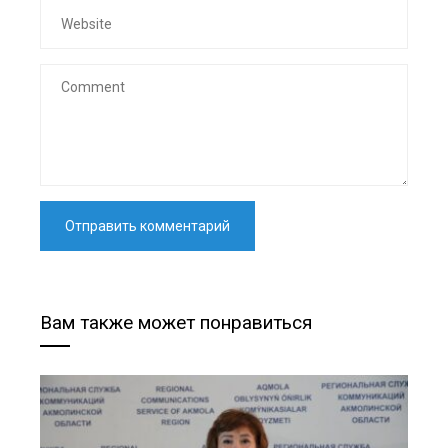
Вам также может понравиться