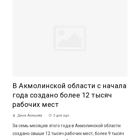
В Акмолинской области с начала
года создано более 12 тысяч
рабочих мест
Дина Акишева
3 дня ago
За семь месяцев этого года в Акмолинской области
создано свыше 12 тысяч рабочих мест, более 9 тысяч