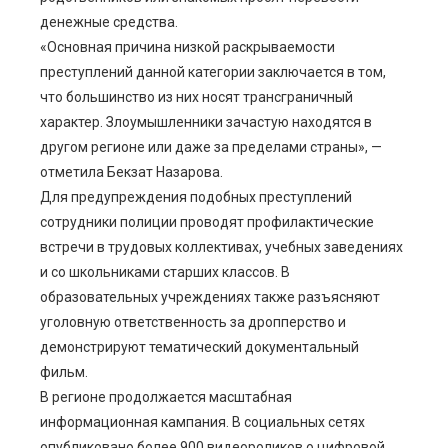
денежные средства.
«Основная причина низкой раскрываемости
преступлений данной категории заключается в том,
что большинство из них носят трансграничный
характер. Злоумышленники зачастую находятся в
другом регионе или даже за пределами страны», —
отметила Бекзат Назарова.
Для предупреждения подобных преступлений
сотрудники полиции проводят профилактические
встречи в трудовых коллективах, учебных заведениях
и со школьниками старших классов. В
образовательных учреждениях также разъясняют
уголовную ответственность за дропперство и
демонстрируют тематический документальный
фильм.
В регионе продолжается масштабная
информационная кампания. В социальных сетях
опубликовано более 900 видеороликов о цифровой