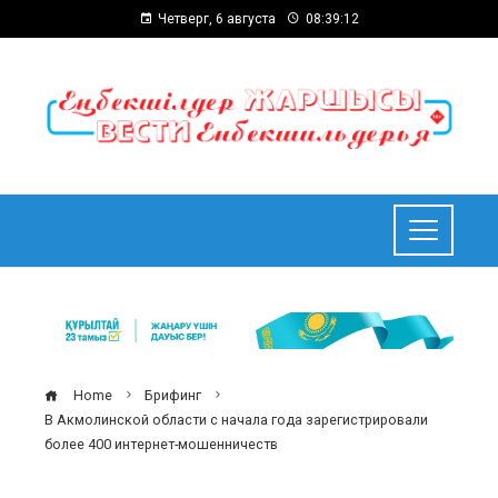
Четверг, 6 августа
08:39:13
Home
Брифинг
В Акмолинской области с начала года зарегистрировали
более 400 интернет-мошенничеств