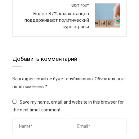
NEXT POST
Более 87% казахстанцев
поддерживают политический
курс страны
Добавить комментарий
Ваш адрес email не будет опубликован.
Обязательные
поля помечены
*
Save my name, email, and website in this browser for
the next time I comment.