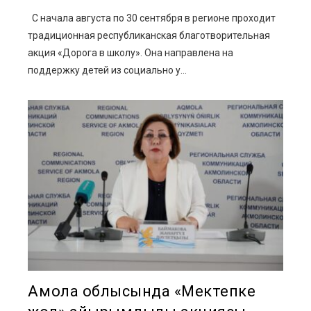
С начала августа по 30 сентября в регионе проходит
традиционная республиканская благотворительная
акция «Дорога в школу». Она направлена на
поддержку детей из социально у...
Ақмола облысында «Мектепке