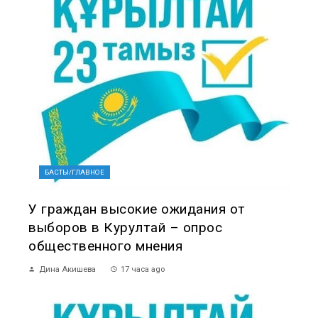
БАСТЫ/ГЛАВНОЕ
У граждан высокие ожидания от
выборов в Курултай – опрос
общественного мнения
Дина Акишева
17 часа ago