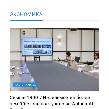
ЭКОНОМИКА
БАСТЫ/ГЛАВНОЕ
Свыше 1900 ИИ-фильмов из более
чем 90 стран поступило на Astana AI