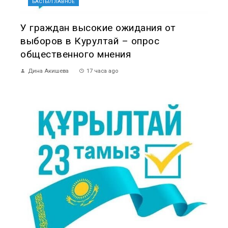
БАСТЫ/ГЛАВНОЕ
У граждан высокие ожидания от
выборов в Курултай – опрос
общественного мнения
Дина Акишева
17 часа ago