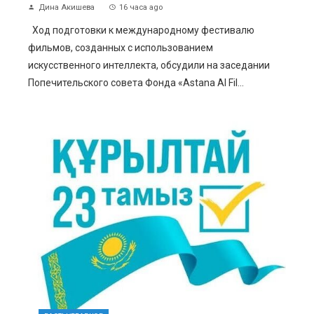
Дина Акишева
16 часа ago
Ход подготовки к международному фестивалю
фильмов, созданных с использованием
искусственного интеллекта, обсудили на заседании
Попечительского совета Фонда «Astana AI Fil...