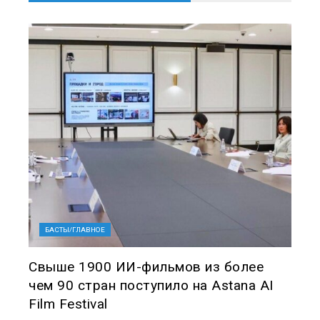
БАСТЫ/ГЛАВНОЕ
Свыше 1900 ИИ-фильмов из более
чем 90 стран поступило на Astana AI
Film Festival