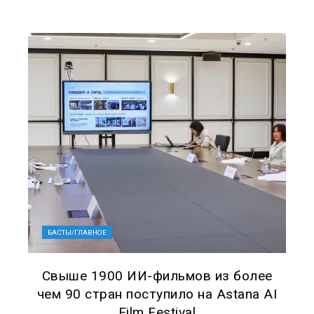
БАСТЫ/ГЛАВНОЕ
Свыше 1900 ИИ-фильмов из более
чем 90 стран поступило на Astana AI
Film Festival