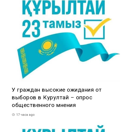
У граждан высокие ожидания от
выборов в Курултай – опрос
общественного мнения
17 часа ago