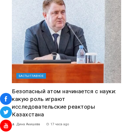
БАСТЫ/ГЛАВНОЕ
Безопасный атом начинается с науки:
какую роль играют
исследовательские реакторы
Казахстана
Дина Акишева
17 часа ago