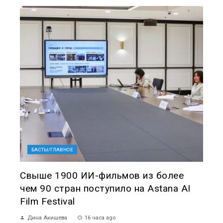
БАСТЫ/ГЛАВНОЕ
Свыше 1900 ИИ-фильмов из более
чем 90 стран поступило на Astana AI
Film Festival
Дина Акишева
16 часа ago