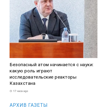
Безопасный атом начинается с науки:
какую роль играют
исследовательские реакторы
Казахстана
17 часа ago
АРХИВ ГАЗЕТЫ