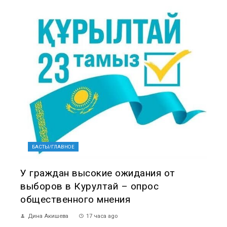
БАСТЫ/ГЛАВНОЕ
У граждан высокие ожидания от
выборов в Курултай – опрос
общественного мнения
Дина Акишева
17 часа ago