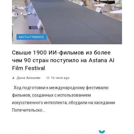
БАСТЫ/ГЛАВНОЕ
Свыше 1900 ИИ-фильмов из более
чем 90 стран поступило на Astana AI
Film Festival
Дина Акишева
16 часа ago
Ход подготовки к международному фестивалю
фильмов, созданных с использованием
искусственного интеллекта, обсудили на заседании
Попечительско...