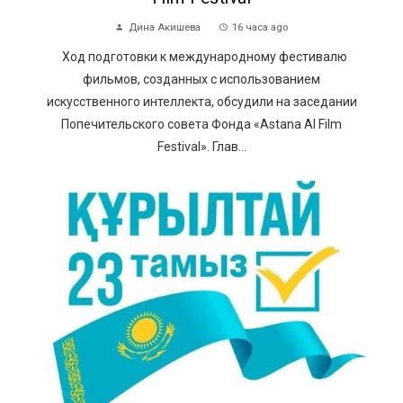
Дина Акишева
16 часа ago
Ход подготовки к международному фестивалю
фильмов, созданных с использованием
искусственного интеллекта, обсудили на заседании
Попечительского совета Фонда «Astana AI Film
Festival». Глав...