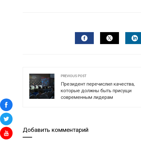
FACEBOOK
TWITTER
L
PREVIOUS POST
Президент перечислил качества,
которые должны быть присущи
современным лидерам
Добавить комментарий