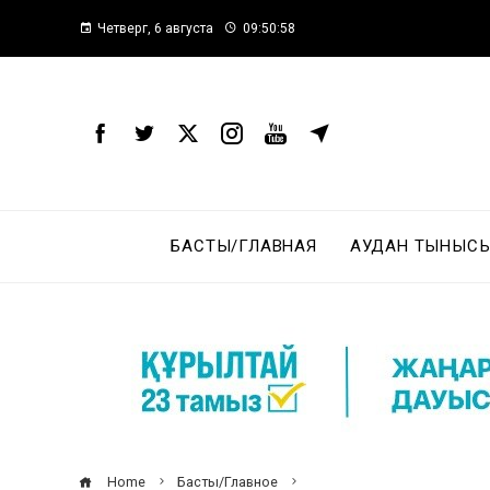
Четверг, 6 августа
09:50:59
БАСТЫ/ГЛАВНАЯ
АУДАН ТЫНЫСЫ
Home
Басты/Главное