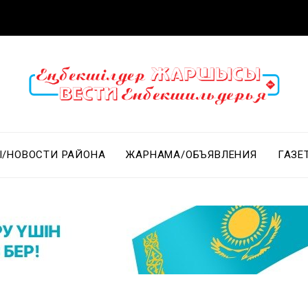
/НОВОСТИ РАЙОНА
ЖАРНАМА/ОБЪЯВЛЕНИЯ
ГАЗЕ