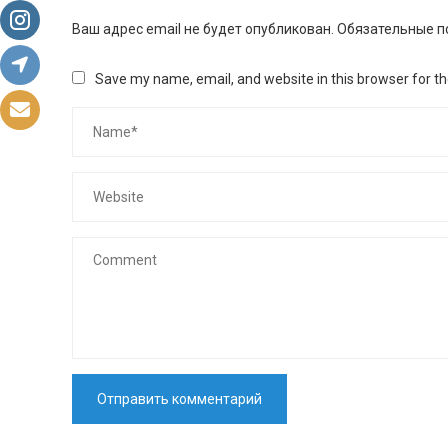
Ваш адрес email не будет опубликован.
Обязательные п
Save my name, email, and website in this browser for t