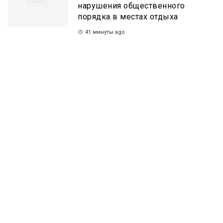
нарушения общественного
порядка в местах отдыха
41 минуты ago