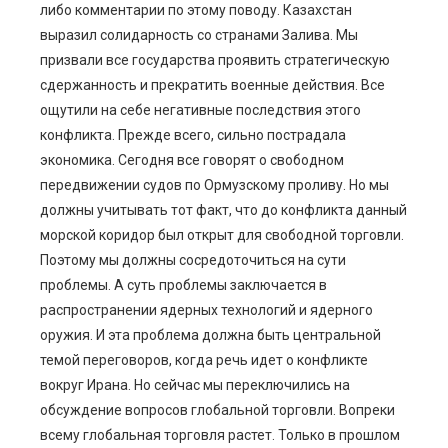
либо комментарии по этому поводу. Казахстан
выразил солидарность со странами Залива. Мы
призвали все государства проявить стратегическую
сдержанность и прекратить военные действия. Все
ощутили на себе негативные последствия этого
конфликта. Прежде всего, сильно пострадала
экономика. Сегодня все говорят о свободном
передвижении судов по Ормузскому проливу. Но мы
должны учитывать тот факт, что до конфликта данный
морской коридор был открыт для свободной торговли.
Поэтому мы должны сосредоточиться на сути
проблемы. А суть проблемы заключается в
распространении ядерных технологий и ядерного
оружия. И эта проблема должна быть центральной
темой переговоров, когда речь идет о конфликте
вокруг Ирана. Но сейчас мы переключились на
обсуждение вопросов глобальной торговли. Вопреки
всему глобальная торговля растет. Только в прошлом