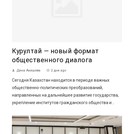
Курултай — новый формат
общественного диалога
Дина Акишева
2 дня ago
Сегодня Казахстан находится в периоде важных
общественно-политических преобразований,
направленных на дальнейшее развитие государства,
укрепление институтов гражданского общества и...