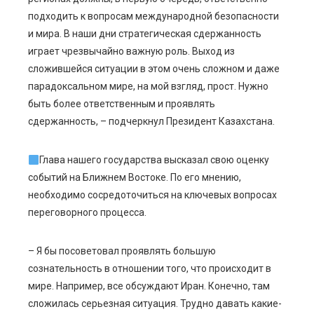
подходить к вопросам международной безопасности
и мира. В наши дни стратегическая сдержанность
играет чрезвычайно важную роль. Выход из
сложившейся ситуации в этом очень сложном и даже
парадоксальном мире, на мой взгляд, прост. Нужно
быть более ответственным и проявлять
сдержанность, – подчеркнул Президент Казахстана.
Глава нашего государства высказал свою оценку
событий на Ближнем Востоке. По его мнению,
необходимо сосредоточиться на ключевых вопросах
переговорного процесса.
– Я бы посоветовал проявлять большую
сознательность в отношении того, что происходит в
мире. Например, все обсуждают Иран. Конечно, там
сложилась серьезная ситуация. Трудно давать какие-