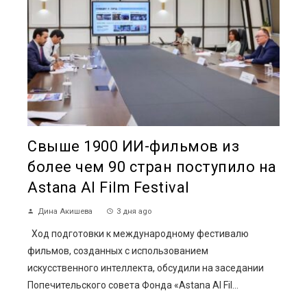
Свыше 1900 ИИ-фильмов из
более чем 90 стран поступило на
Astana AI Film Festival
Дина Акишева
3 дня ago
Ход подготовки к международному фестивалю
фильмов, созданных с использованием
искусственного интеллекта, обсудили на заседании
Попечительского совета Фонда «Astana AI Fil...