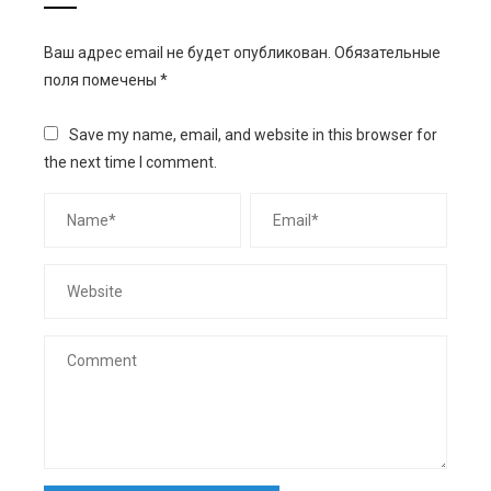
Ваш адрес email не будет опубликован.
Обязательные
поля помечены
*
Save my name, email, and website in this browser for
the next time I comment.