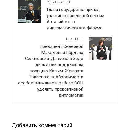
PREVIOUS POST
Глава государства принял
участие в панельной сессии
Анталийского
дипломатического форума
NEXT POST
Президент Северной
Македонии Гордана
Силяновска-Давкова в ходе
дискуссии поддержала
позицию Касым-Жомарта
Токаева о необходимости
особое внимание в работе ООН
уделить превентивной
дипломатии
Добавить комментарий