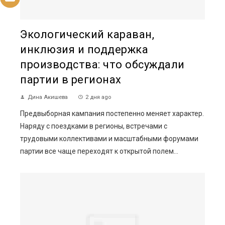
Экологический караван,
инклюзия и поддержка
производства: что обсуждали
партии в регионах
Дина Акишева
2 дня ago
Предвыборная кампания постепенно меняет характер.
Наряду с поездками в регионы, встречами с
трудовыми коллективами и масштабными форумами
партии все чаще переходят к открытой полем...