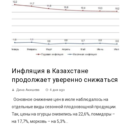
Инфляция в Казахстане
продолжает уверенно снижаться
Дина Акишева
4 дня ago
Основное снижение цен в июле наблюдалось на
отдельные виды сезонной плодоовощной продукции.
Так, цены на огурцы снизились на 22,6%, помидоры –
на 17,7%, морковь – на 5,3%...