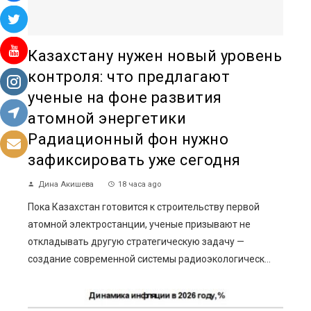
Казахстану нужен новый уровень
контроля: что предлагают
ученые на фоне развития
атомной энергетики
Радиационный фон нужно
зафиксировать уже сегодня
Дина Акишева
18 часа ago
Пока Казахстан готовится к строительству первой
атомной электростанции, ученые призывают не
откладывать другую стратегическую задачу —
создание современной системы радиоэкологическ...