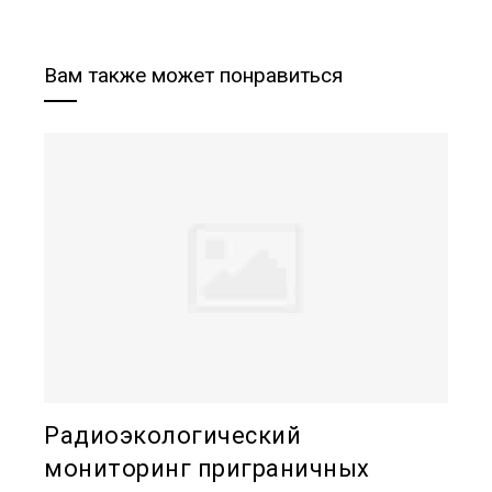
Вам также может понравиться
Радиоэкологический
мониторинг приграничных