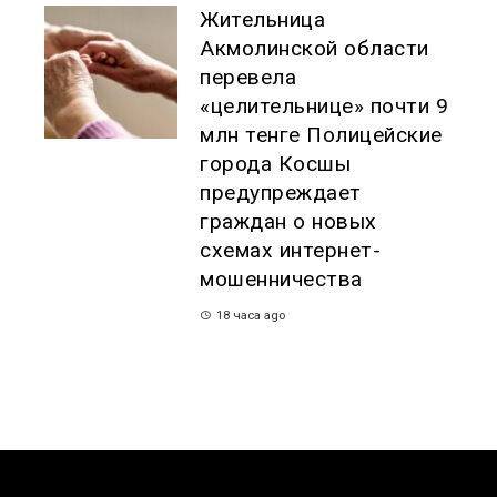
Жительница
Акмолинской области
перевела
«целительнице» почти 9
млн тенге Полицейские
города Косшы
предупреждает
граждан о новых
схемах интернет-
мошенничества
18 часа ago