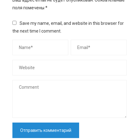
Ваш адрес email не будет опубликован.
Обязательные
поля помечены
*
Save my name, email, and website in this browser for
the next time I comment.