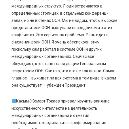
международных структур. Люди встречаются в
определенных столицах, в отдельных конференц-
залах, но не в стенах ООН. Мы не видим, чтобы высокие
представители ООН выступали посредниками в этих
конфликтах. Это серьезная проблема. Речь идет о
снижении роли ООН. Я очень обеспокоен этим,
поскольку сам работал в системе ООН и других
международных организациях. Сейчас все
обсуждают, кто станет следующим Генеральным
секретарем ООН. Считаю, что это не так важно. Самое
главное – выживет ли вся система в том виде, в каком
она существует, – убежден Президент.
Касым-Жомарт Токаев призвал изучить влияние
искусственного интеллекта на деятельность
международных организаций и отметил
необходимость кардинального реформирования