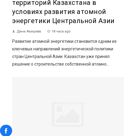
территорий Казахстана в
условиях развития атомной
энергетики Центральной Азии
Дина Акишева
18 часа ago
Развитие атомной энергетики становится одним из
ключевых направлений энергетической политики
стран Центральной Азии. Казахстан уже принял
решение о строительстве собственной атомно...