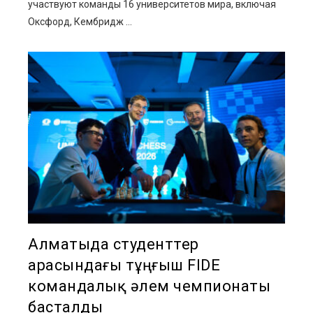
участвуют команды 16 университетов мира, включая
Оксфорд, Кембридж ...
Алматыда студенттер
арасындағы тұңғыш FIDE
командалық әлем чемпионаты
басталды