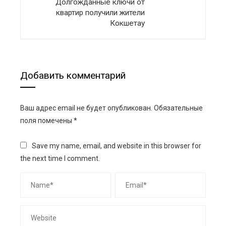
Долгожданные ключи от
квартир получили жители
Кокшетау
Добавить комментарий
Ваш адрес email не будет опубликован.
Обязательные
поля помечены
*
Save my name, email, and website in this browser for
the next time I comment.