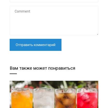
Вам также может понравиться