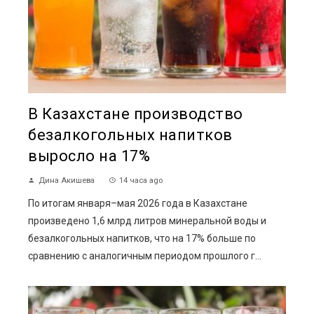
В Казахстане производство
безалкогольных напитков
выросло на 17%
Дина Акишева
14 часа ago
По итогам января–мая 2026 года в Казахстане
произведено 1,6 млрд литров минеральной воды и
безалкогольных напитков, что на 17% больше по
сравнению с аналогичным периодом прошлого г...