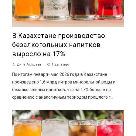
В Казахстане производство
безалкогольных напитков
выросло на 17%
Дина Акишева
1 день ago
По итогам января–мая 2026 года в Казахстане
произведено 1,6 млрд литров минеральной воды и
безалкогольных напитков, что на 17% больше по
сравнению с аналогичным периодом прошлого г...