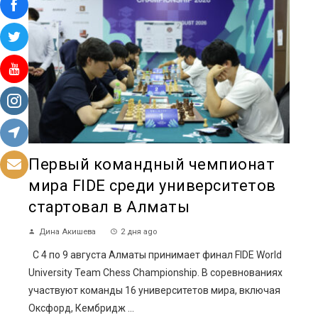
Первый командный чемпионат
мира FIDE среди университетов
стартовал в Алматы
Дина Акишева
2 дня ago
С 4 по 9 августа Алматы принимает финал FIDE World
University Team Chess Championship. В соревнованиях
участвуют команды 16 университетов мира, включая
Оксфорд, Кембридж ...