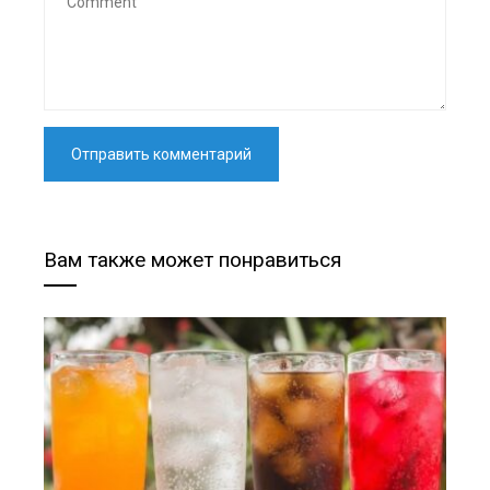
Вам также может понравиться