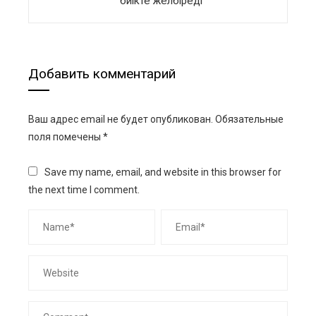
биікте желбіреді
Добавить комментарий
Ваш адрес email не будет опубликован.
Обязательные
поля помечены
*
Save my name, email, and website in this browser for
the next time I comment.