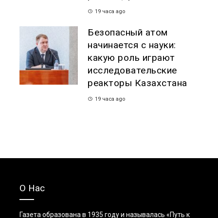
19 часа ago
Безопасный атом
начинается с науки:
какую роль играют
исследовательские
реакторы Казахстана
19 часа ago
О Нас
Газета образована в 1935 году и называлась «Путь к