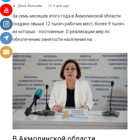
Дина Акишева
5 дня ago
За семь месяцев этого года в Акмолинской области
создано свыше 12 тысяч рабочих мест, более 9 тысяч
из которых - постоянные. О реализации мер по
обеспечению занятости населения на ...
В Акмолинской области