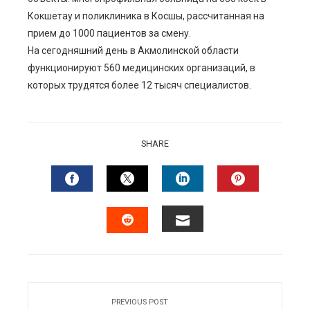
Кокшетау и поликлиника в Косшы, рассчитанная на
прием до 1000 пациентов за смену.
На сегодняшний день в Акмолинской области
функционируют 560 медицинских организаций, в
которых трудятся более 12 тысяч специалистов.
SHARE
FACEBOOK
TWITTER
LINKEDIN
PINTERES
EMAIL
STUMBLEUPON
PREVIOUS POST