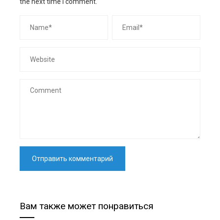
the next time I comment.
Вам также может понравиться