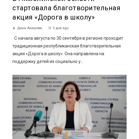
стартовала благотворительная
акция «Дорога в школу»
Дина Акишева
5 дня ago
С начала августа по 30 сентября в регионе проходит
традиционная республиканская благотворительная
акция «Дорога в школу». Она направлена на
поддержку детей из социально у...