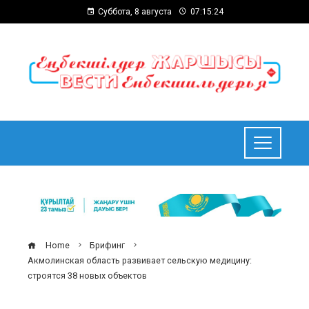
Суббота, 8 августа
07:15:25
Home
Брифинг
Акмолинская область развивает сельскую медицину:
строятся 38 новых объектов