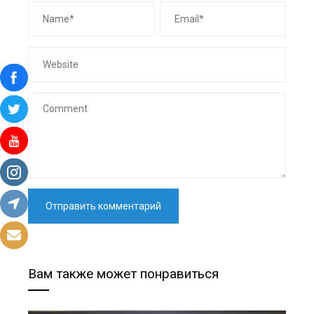
Вам также может понравиться