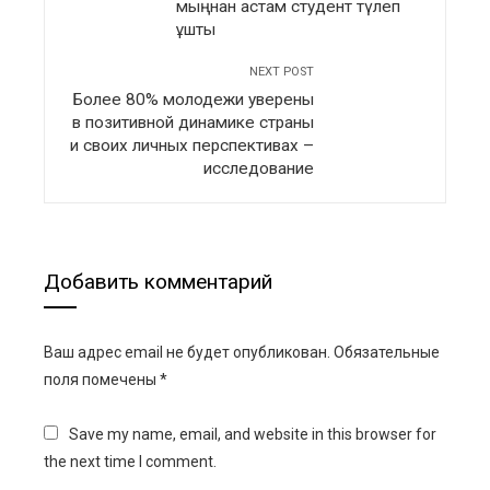
мыңнан астам студент түлеп
ұшты
NEXT POST
Более 80% молодежи уверены
в позитивной динамике страны
и своих личных перспективах –
исследование
Добавить комментарий
Ваш адрес email не будет опубликован.
Обязательные
поля помечены
*
Save my name, email, and website in this browser for
the next time I comment.