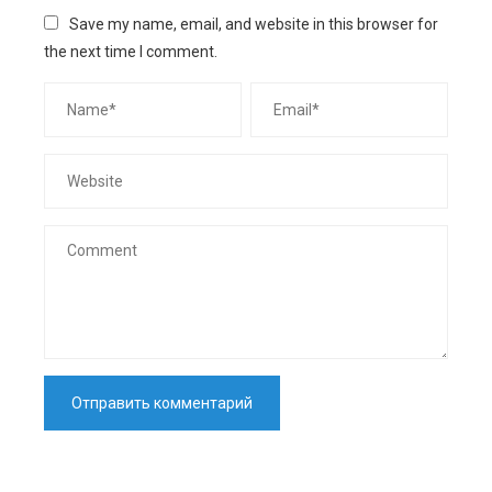
Save my name, email, and website in this browser for
the next time I comment.