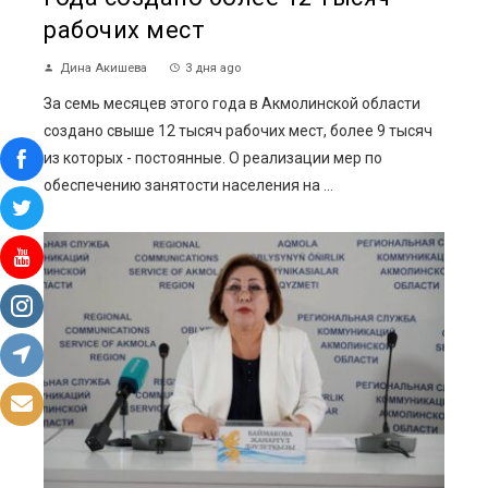
рабочих мест
Дина Акишева
3 дня ago
За семь месяцев этого года в Акмолинской области
создано свыше 12 тысяч рабочих мест, более 9 тысяч
из которых - постоянные. О реализации мер по
обеспечению занятости населения на ...