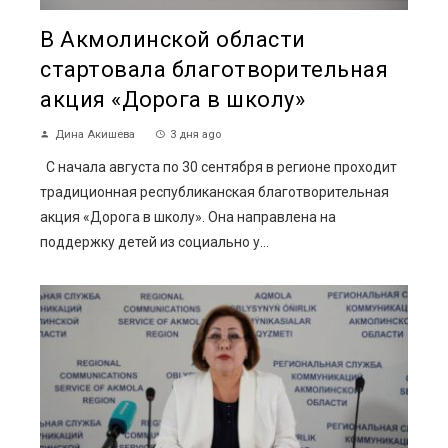
В Акмолинской области
стартовала благотворительная
акция «Дорога в школу»
Дина Акишева
3 дня ago
С начала августа по 30 сентября в регионе проходит
традиционная республиканская благотворительная
акция «Дорога в школу». Она направлена на
поддержку детей из социально у...