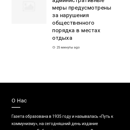
административные
меры предусмотрены
за нарушения
общественного
порядка в местах
отдыха
25 минуты ago
О Нас
Газета образована в 1935 году и называлась «Путь к
коммунизму», на сегодняшний день издание