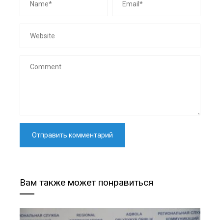
Вам также может понравиться