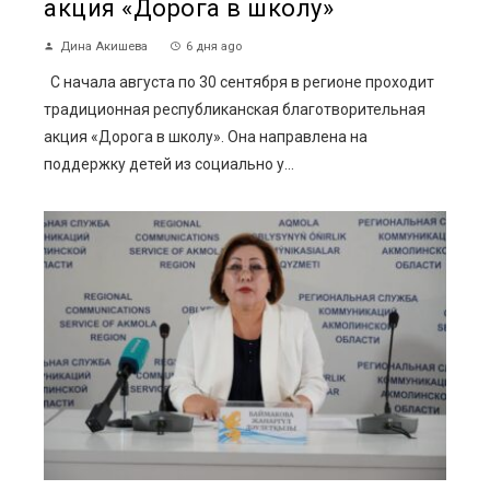
акция «Дорога в школу»
Дина Акишева
6 дня ago
С начала августа по 30 сентября в регионе проходит
традиционная республиканская благотворительная
акция «Дорога в школу». Она направлена на
поддержку детей из социально у...