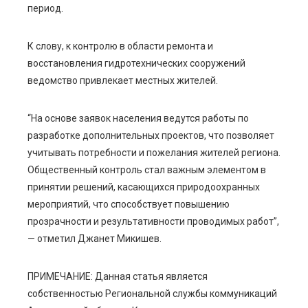
период.
К слову, к контролю в области ремонта и
восстановления гидротехнических сооружений
ведомство привлекает местных жителей.
“На основе заявок населения ведутся работы по
разработке дополнительных проектов, что позволяет
учитывать потребности и пожелания жителей региона.
Общественный контроль стал важным элементом в
принятии решений, касающихся природоохранных
мероприятий, что способствует повышению
прозрачности и результативности проводимых работ”,
— отметил Джанет Микишев.
ПРИМЕЧАНИЕ: Данная статья является
собственностью Региональной службы коммуникаций