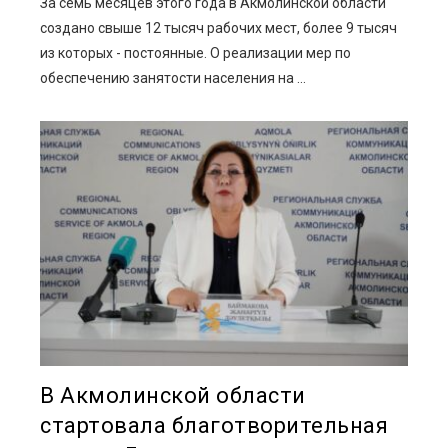
За семь месяцев этого года в Акмолинской области
создано свыше 12 тысяч рабочих мест, более 9 тысяч
из которых - постоянные. О реализации мер по
обеспечению занятости населения на ...
В Акмолинской области
стартовала благотворительная