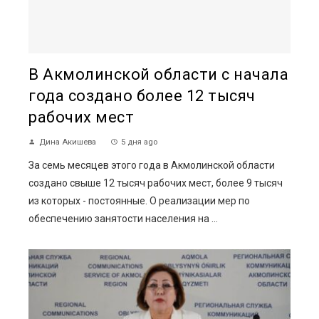
В Акмолинской области с начала
года создано более 12 тысяч
рабочих мест
Дина Акишева
5 дня ago
За семь месяцев этого года в Акмолинской области
создано свыше 12 тысяч рабочих мест, более 9 тысяч
из которых - постоянные. О реализации мер по
обеспечению занятости населения на ...