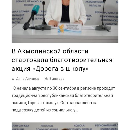
В Акмолинской области
стартовала благотворительная
акция «Дорога в школу»
Дина Акишева
5 дня ago
С начала августа по 30 сентября в регионе проходит
традиционная республиканская благотворительная
акция «Дорога в школу». Она направлена на
поддержку детей из социально у...