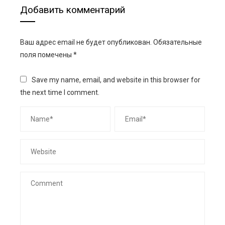
Добавить комментарий
Ваш адрес email не будет опубликован.
Обязательные
поля помечены
*
Save my name, email, and website in this browser for
the next time I comment.