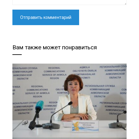
Вам также может понравиться