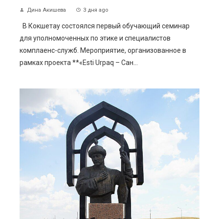
Дина Акишева
3 дня ago
В Кокшетау состоялся первый обучающий семинар
для уполномоченных по этике и специалистов
комплаенс-служб. Мероприятие, организованное в
рамках проекта **«Esti Urpaq – Сан...