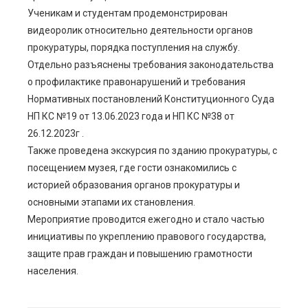
Ученикам и студентам продемонстрирован
видеоролик относительно деятельности органов
прокуратуры, порядка поступления на службу.
Отдельно разъяснены требования законодательства
о профилактике правонарушений и требования
Нормативных постановлений Конституционного Суда
НП КС №19 от 13.06.2023 года и НП КС №38 от
26.12.2023г .
Также проведена экскурсия по зданию прокуратуры, с
посещением музея, где гости ознакомились с
историей образования органов прокуратуры и
основными этапами их становления.
Мероприятие проводится ежегодно и стало частью
инициативы по укреплению правового государства,
защите прав граждан и повышению грамотности
населения.