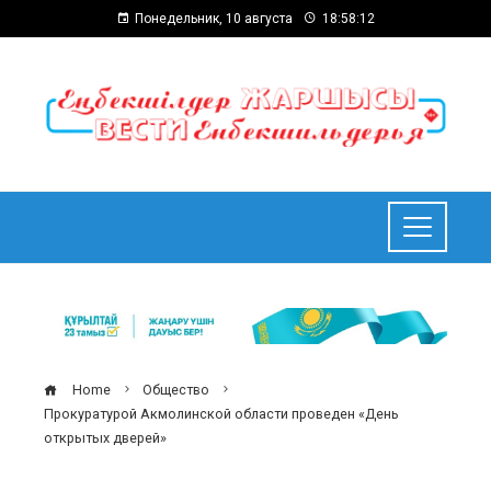
Понедельник, 10 августа
18:58:13
Home
Общество
Прокуратурой Акмолинской области проведен «День
открытых дверей»