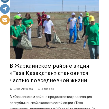
В Жаркаинском районе акция
«Таза Қазақстан» становится
частью повседневной жизни
Дина Акишева
3 дня ago
В Жаркаинском районе продолжается реализация
республиканской экологической акции «Таза