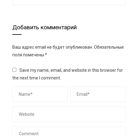
Добавить комментарий
Ваш адрес email не будет опубликован.
Обязательные
поля помечены
*
Save my name, email, and website in this browser for
the next time I comment.