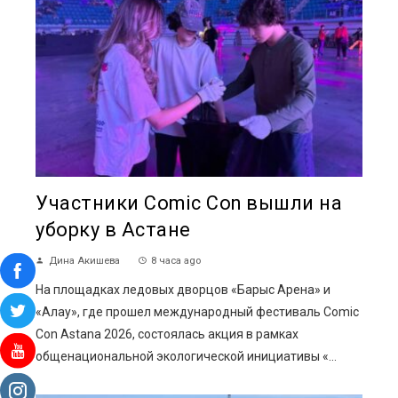
Участники Comic Con вышли на
уборку в Астане
Дина Акишева
8 часа ago
На площадках ледовых дворцов «Барыс Арена» и
«Алау», где прошел международный фестиваль Comic
Con Astana 2026, состоялась акция в рамках
общенациональной экологической инициативы «...