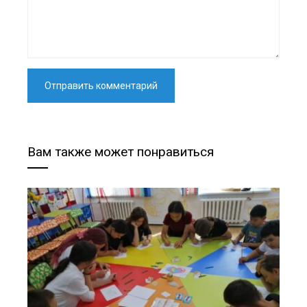
Вам также может понравиться