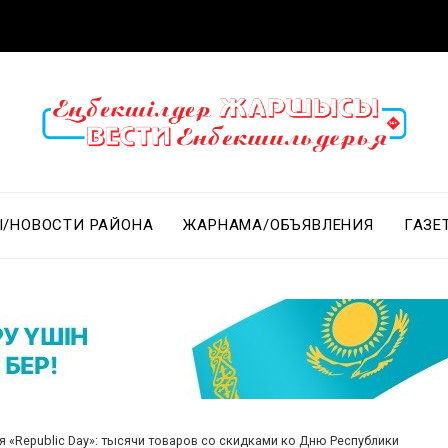
/НОВОСТИ РАЙОНА
ЖАРНАМА/ОБЪЯВЛЕНИЯ
ГАЗЕ
я «Republic Day»: тысячи товаров со скидками ко Дню Республики