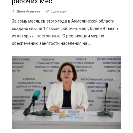
рабочих мест
Дина Акишева
6 дня ago
За семь месяцев этого года в Акмолинской области
создано свыше 12 тысяч рабочих мест, более 9 тысяч
из которых - постоянные. О реализации мер по
обеспечению занятости населения на ...