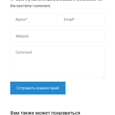
the next time I comment.
Вам также может понравиться