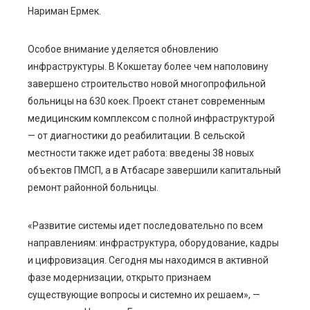
Нариман Ермек.
Особое внимание уделяется обновлению
инфраструктуры. В Кокшетау более чем наполовину
завершено строительство новой многопрофильной
больницы на 630 коек. Проект станет современным
медицинским комплексом с полной инфраструктурой
— от диагностики до реабилитации. В сельской
местности также идет работа: введены 38 новых
объектов ПМСП, а в Атбасаре завершили капитальный
ремонт районной больницы.
«Развитие системы идет последовательно по всем
направлениям: инфраструктура, оборудование, кадры
и цифровизация. Сегодня мы находимся в активной
фазе модернизации, открыто признаем
существующие вопросы и системно их решаем», —