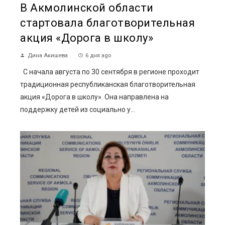
В Акмолинской области
стартовала благотворительная
акция «Дорога в школу»
Дина Акишева
6 дня ago
С начала августа по 30 сентября в регионе проходит
традиционная республиканская благотворительная
акция «Дорога в школу». Она направлена на
поддержку детей из социально у...