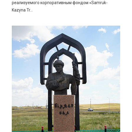
реализуемого корпоративным фондом «Samruk-
Kazyna Tr...