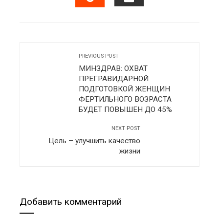
EMAIL
STUMBLEUPON
PREVIOUS POST
МИНЗДРАВ: ОХВАТ
ПРЕГРАВИДАРНОЙ
ПОДГОТОВКОЙ ЖЕНЩИН
ФЕРТИЛЬНОГО ВОЗРАСТА
БУДЕТ ПОВЫШЕН ДО 45%
NEXT POST
Цель – улучшить качество
жизни
Добавить комментарий