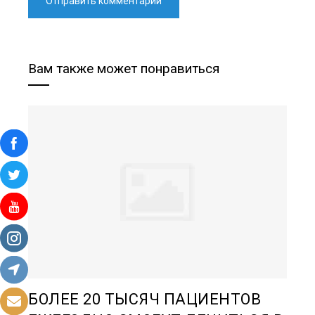
Вам также может понравиться
БОЛЕЕ 20 ТЫСЯЧ ПАЦИЕНТОВ