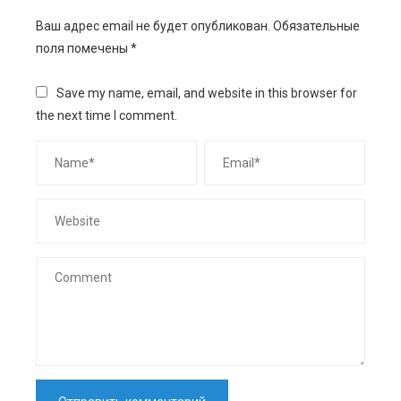
Ваш адрес email не будет опубликован.
Обязательные
поля помечены
*
Save my name, email, and website in this browser for
the next time I comment.