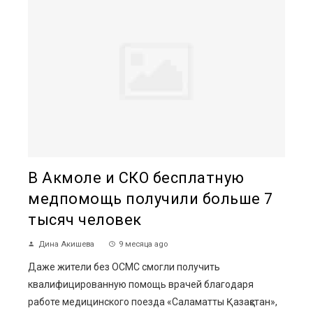
В Акмоле и СКО бесплатную
медпомощь получили больше 7
тысяч человек
Дина Акишева
9 месяца ago
Даже жители без ОСМС смогли получить
квалифицированную помощь врачей благодаря
работе медицинского поезда «Саламатты Қазақстан»,