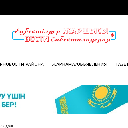
/НОВОСТИ РАЙОНА
ЖАРНАМА/ОБЪЯВЛЕНИЯ
ГАЗЕ
той долг