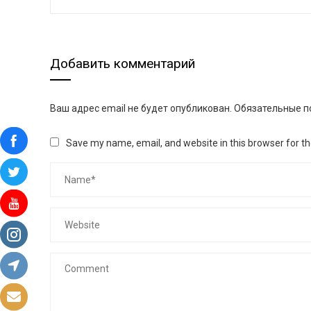
Добавить комментарий
Ваш адрес email не будет опубликован.
Обязательные п
Save my name, email, and website in this browser for t