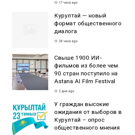
17 часа ago
Курултай — новый
формат общественного
диалога
24 часа ago
Свыше 1900 ИИ-
фильмов из более чем
90 стран поступило на
Astana AI Film Festival
2 дня ago
У граждан высокие
ожидания от выборов в
Курултай – опрос
общественного мнения