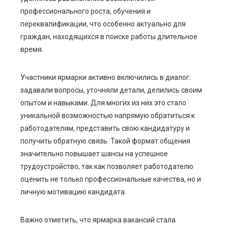
профессионального роста, обучения и
переквалификации, что особенно актуально для
граждан, находящихся в поиске работы длительное
время.
Участники ярмарки активно включились в диалог:
задавали вопросы, уточняли детали, делились своим
опытом и навыками. Для многих из них это стало
уникальной возможностью напрямую обратиться к
работодателям, представить свою кандидатуру и
получить обратную связь. Такой формат общения
значительно повышает шансы на успешное
трудоустройство, так как позволяет работодателю
оценить не только профессиональные качества, но и
личную мотивацию кандидата.
Важно отметить, что ярмарка вакансий стала