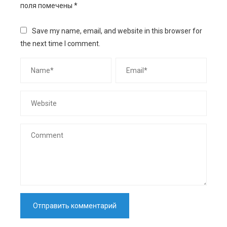
поля помечены
*
Save my name, email, and website in this browser for
the next time I comment.