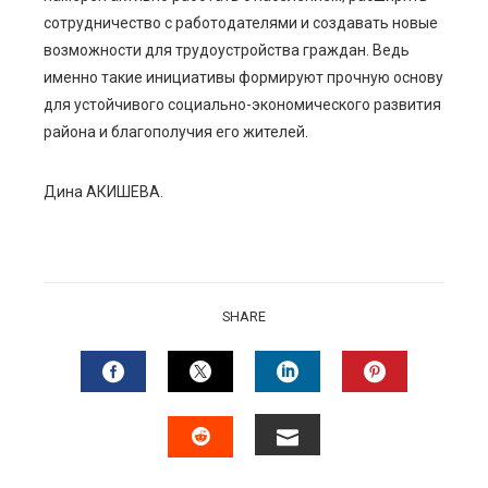
сотрудничество с работодателями и создавать новые
возможности для трудоустройства граждан. Ведь
именно такие инициативы формируют прочную основу
для устойчивого социально-экономического развития
района и благополучия его жителей.
Дина АКИШЕВА.
SHARE
FACEBOOK
TWITTER
LINKEDIN
PINTERES
EMAIL
STUMBLEUPON