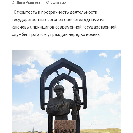
Дина Акишева
3 дня ago
Открытость и прозрачность деятельности
государственных органов являются одними из
ключевых принципов современной государственной
службы. При этом у граждан нередко возник...