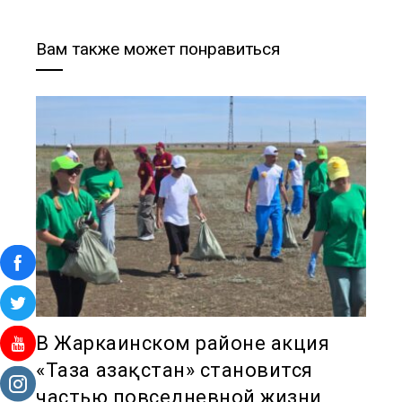
Вам также может понравиться
В Жаркаинском районе акция
«Таза Қазақстан» становится
частью повседневной жизни