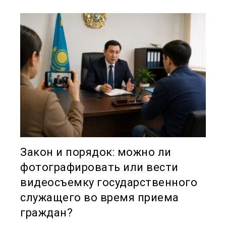
Закон и порядок: можно ли
фотографировать или вести
видеосъемку государственного
служащего во время приема
граждан?