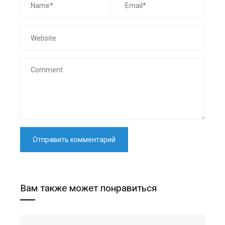
Вам также может понравиться