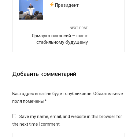
Президент:
NEXT POST
Ярмарка вакансий – шаг к
стабильному будущему
Добавить комментарий
Ваш адрес email не будет опубликован.
Обязательные
поля помечены
*
Save my name, email, and website in this browser for
the next time I comment.