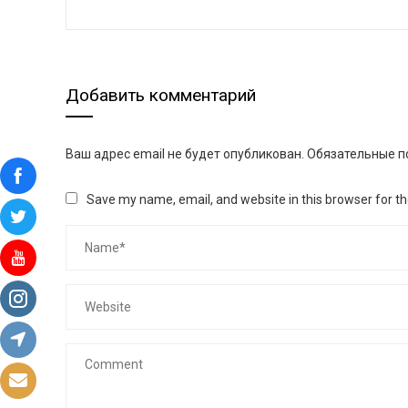
Добавить комментарий
Ваш адрес email не будет опубликован.
Обязательные п
Save my name, email, and website in this browser for t