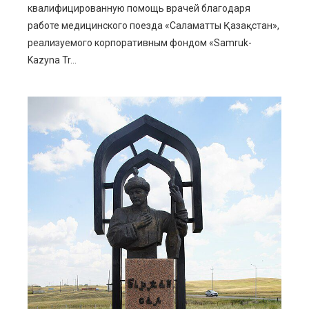
квалифицированную помощь врачей благодаря
работе медицинского поезда «Саламатты Қазақстан»,
реализуемого корпоративным фондом «Samruk-
Kazyna Tr...