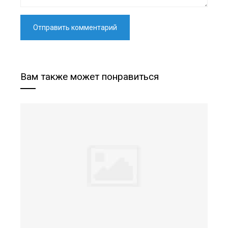
Вам также может понравиться