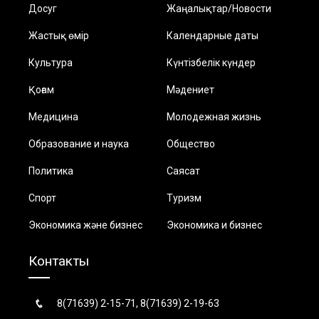
Досуг
Жаңалықтар/Новости
Жастық өмір
Календарные даты
Культура
Күнтізбелік күндер
Қоғам
Мәдениет
Медицина
Молодежная жизнь
Образование и наука
Общество
Политика
Саясат
Спорт
Туризм
Экономика және бизнес
Экономика и бизнес
Контакты
8(71639) 2-15-71, 8(71639) 2-19-63