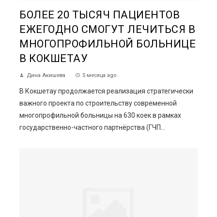
БОЛЕЕ 20 ТЫСЯЧ ПАЦИЕНТОВ
ЕЖЕГОДНО СМОГУТ ЛЕЧИТЬСЯ В
МНОГОПРОФИЛЬНОЙ БОЛЬНИЦЕ
В КОКШЕТАУ
Дина Акишева
5 месяца ago
В Кокшетау продолжается реализация стратегически
важного проекта по строительству современной
многопрофильной больницы на 630 коек в рамках
государственно-частного партнёрства (ГЧП...