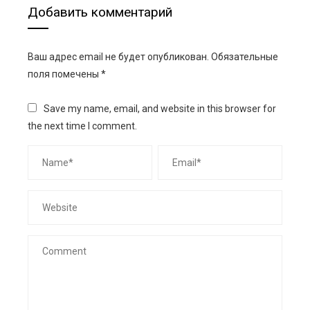
Добавить комментарий
Ваш адрес email не будет опубликован.
Обязательные
поля помечены
*
Save my name, email, and website in this browser for
the next time I comment.