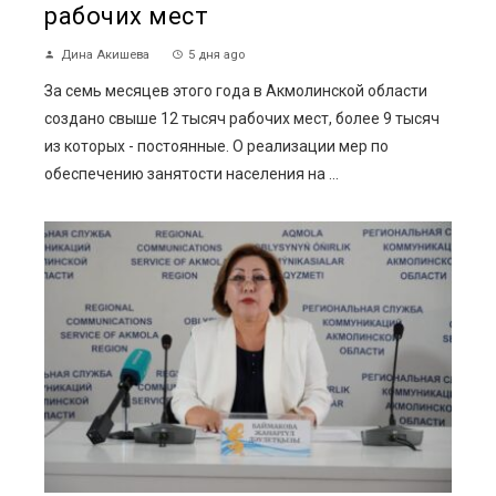
рабочих мест
Дина Акишева
5 дня ago
За семь месяцев этого года в Акмолинской области
создано свыше 12 тысяч рабочих мест, более 9 тысяч
из которых - постоянные. О реализации мер по
обеспечению занятости населения на ...