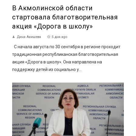
В Акмолинской области
стартовала благотворительная
акция «Дорога в школу»
Дина Акишева
5 дня ago
С начала августа по 30 сентября в регионе проходит
традиционная республиканская благотворительная
акция «Дорога в школу». Она направлена на
поддержку детей из социально у...