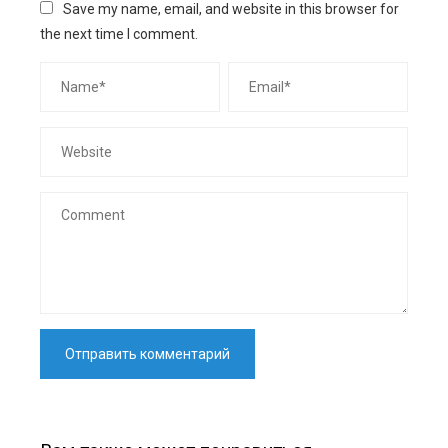
Save my name, email, and website in this browser for
the next time I comment.