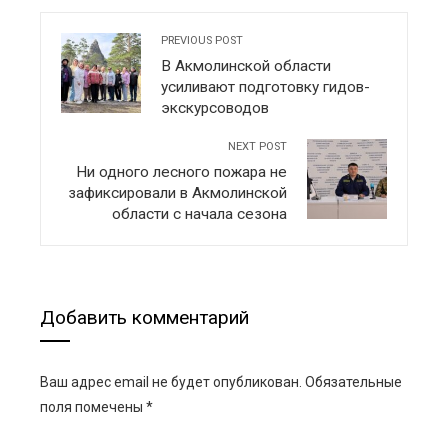
PREVIOUS POST
В Акмолинской области
усиливают подготовку гидов-
экскурсоводов
NEXT POST
Ни одного лесного пожара не
зафиксировали в Акмолинской
области с начала сезона
Добавить комментарий
Ваш адрес email не будет опубликован.
Обязательные
поля помечены
*