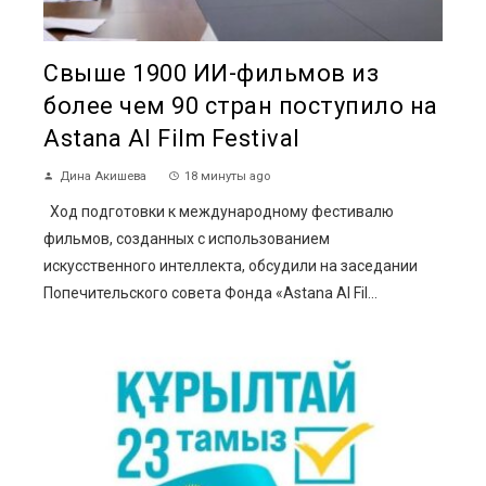
Свыше 1900 ИИ-фильмов из
более чем 90 стран поступило на
Astana AI Film Festival
Дина Акишева
18 минуты ago
Ход подготовки к международному фестивалю
фильмов, созданных с использованием
искусственного интеллекта, обсудили на заседании
Попечительского совета Фонда «Astana AI Fil...