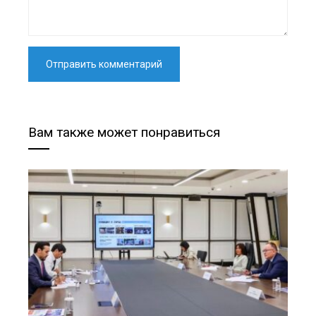
Вам также может понравиться