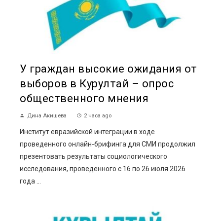
У граждан высокие ожидания от
выборов в Курултай – опрос
общественного мнения
Дина Акишева
2 часа ago
Институт евразийской интеграции в ходе
проведенного онлайн-брифинга для СМИ продолжил
презентовать результаты социологического
исследования, проведенного с 16 по 26 июля 2026
года ...