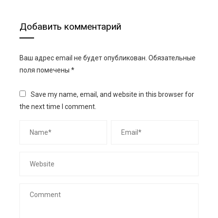
Добавить комментарий
Ваш адрес email не будет опубликован.
Обязательные
поля помечены
*
Save my name, email, and website in this browser for
the next time I comment.