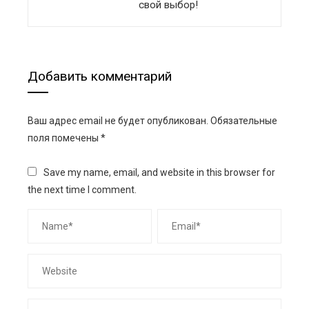
свой выбор!
Добавить комментарий
Ваш адрес email не будет опубликован.
Обязательные
поля помечены
*
Save my name, email, and website in this browser for
the next time I comment.