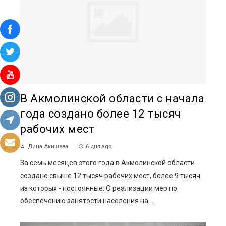
В Акмолинской области с начала
года создано более 12 тысяч
рабочих мест
Дина Акишева
6 дня ago
За семь месяцев этого года в Акмолинской области
создано свыше 12 тысяч рабочих мест, более 9 тысяч
из которых - постоянные. О реализации мер по
обеспечению занятости населения на ...