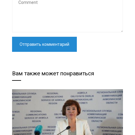
Вам также может понравиться