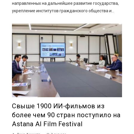
направленных на дальнейшее развитие государства,
укрепление институтов гражданского общества и...
Свыше 1900 ИИ-фильмов из
более чем 90 стран поступило на
Astana AI Film Festival