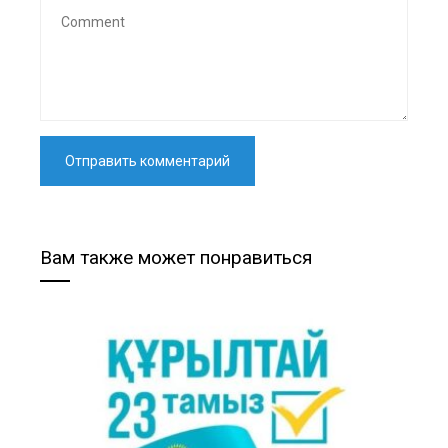
Вам также может понравиться