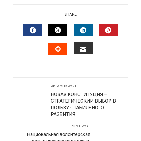
SHARE
FACEBOOK
TWITTER
LINKEDIN
PINTERES
EMAIL
STUMBLEUPON
PREVIOUS POST
НОВАЯ КОНСТИТУЦИЯ –
СТРАТЕГИЧЕСКИЙ ВЫБОР В
ПОЛЬЗУ СТАБИЛЬНОГО
РАЗВИТИЯ
NEXT POST
Национальная волонтерская