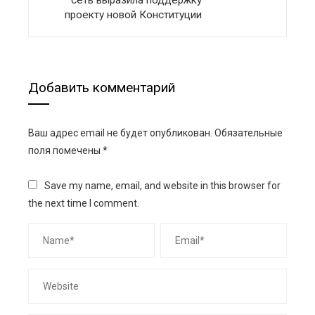
сеть выразила поддержку
проекту новой Конституции
Добавить комментарий
Ваш адрес email не будет опубликован.
Обязательные
поля помечены
*
Save my name, email, and website in this browser for
the next time I comment.