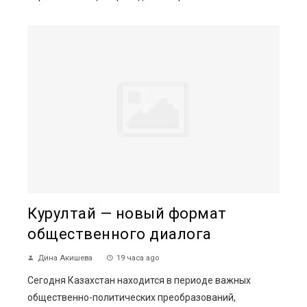
Курултай — новый формат
общественного диалога
Дина Акишева
19 часа ago
Сегодня Казахстан находится в периоде важных
общественно-политических преобразований,