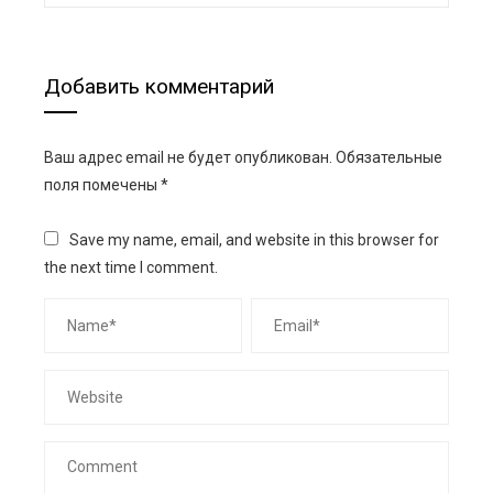
Добавить комментарий
Ваш адрес email не будет опубликован.
Обязательные
поля помечены
*
Save my name, email, and website in this browser for
the next time I comment.