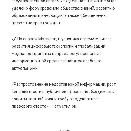
государственной системы. Отдельное внимание было
уделено формированию общества знаний, развитию
образования и инноваций, а также обеспечению
цифровых прав граждан.
По словам Матжани, в условиях стремительного
развития цифровых технологий и глобализации
медиапространства вопросы регулирования
информационной среды становятся особенно
актуальными.
«Распространение недостоверной информации, рост
конфликтности в публичной сфере и необходимость
защиты частной жизни требуют адекватного
правового ответа», — отметил он.
SHARE