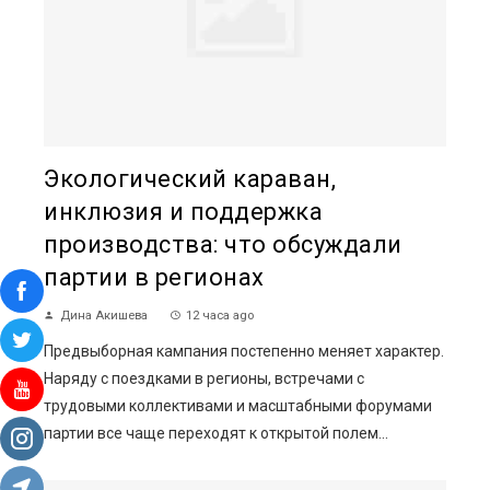
Экологический караван,
инклюзия и поддержка
производства: что обсуждали
партии в регионах
Дина Акишева
12 часа ago
Предвыборная кампания постепенно меняет характер.
Наряду с поездками в регионы, встречами с
трудовыми коллективами и масштабными форумами
партии все чаще переходят к открытой полем...