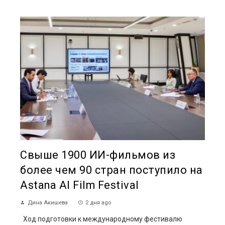
Свыше 1900 ИИ-фильмов из
более чем 90 стран поступило на
Astana AI Film Festival
Дина Акишева
2 дня ago
Ход подготовки к международному фестивалю