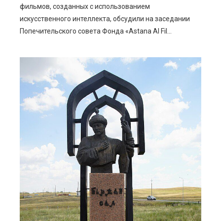
фильмов, созданных с использованием
искусственного интеллекта, обсудили на заседании
Попечительского совета Фонда «Astana AI Fil...