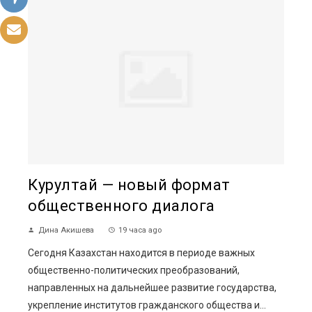
Курултай — новый формат
общественного диалога
Дина Акишева
19 часа ago
Сегодня Казахстан находится в периоде важных
общественно-политических преобразований,
направленных на дальнейшее развитие государства,
укрепление институтов гражданского общества и...