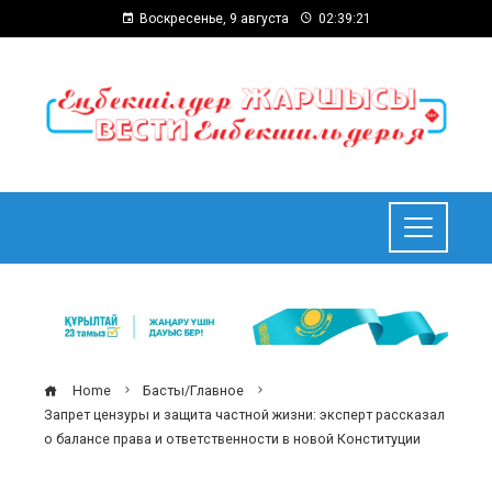
Воскресенье, 9 августа
02:39:22
Home
Басты/Главное
Запрет цензуры и защита частной жизни: эксперт рассказал
о балансе права и ответственности в новой Конституции