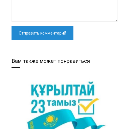
Вам также может понравиться