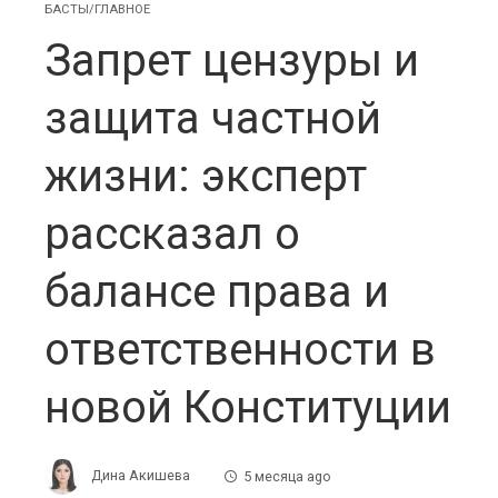
БАСТЫ/ГЛАВНОЕ
Запрет цензуры и
защита частной
жизни: эксперт
рассказал о
балансе права и
ответственности в
новой Конституции
Дина Акишева
5 месяца ago