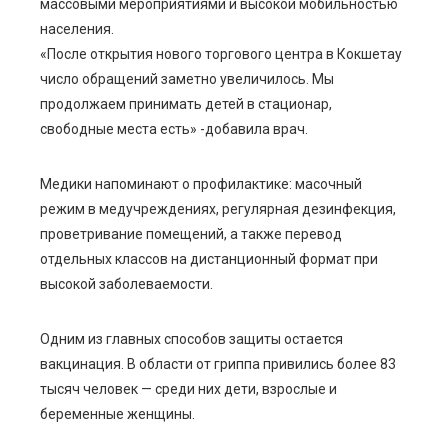
массовыми мероприятиями и высокой мобильностью
населения.
«После открытия нового торгового центра в Кокшетау
число обращений заметно увеличилось. Мы
продолжаем принимать детей в стационар,
свободные места есть» -добавила врач.
Медики напоминают о профилактике: масочный
режим в медучреждениях, регулярная дезинфекция,
проветривание помещений, а также перевод
отдельных классов на дистанционный формат при
высокой заболеваемости.
Одним из главных способов защиты остается
вакцинация. В области от гриппа привились более 83
тысяч человек — среди них дети, взрослые и
беременные женщины.