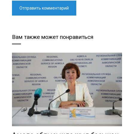
Вам также может понравиться