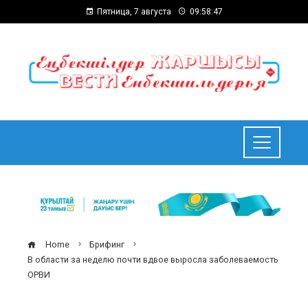
Пятница, 7 августа
09:58:48
Home
Брифинг
В области за неделю почти вдвое выросла заболеваемость
ОРВИ