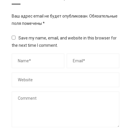
Ваш адрес email не будет опубликован.
Обязательные
поля помечены
*
Save my name, email, and website in this browser for
the next time I comment.