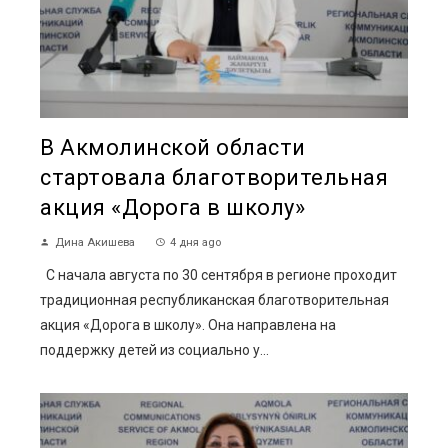
В Акмолинской области
стартовала благотворительная
акция «Дорога в школу»
Дина Акишева
4 дня ago
С начала августа по 30 сентября в регионе проходит
традиционная республиканская благотворительная
акция «Дорога в школу». Она направлена на
поддержку детей из социально у...