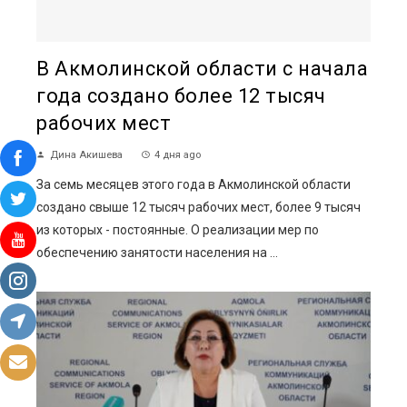
В Акмолинской области с начала
года создано более 12 тысяч
рабочих мест
Дина Акишева
4 дня ago
За семь месяцев этого года в Акмолинской области
создано свыше 12 тысяч рабочих мест, более 9 тысяч
из которых - постоянные. О реализации мер по
обеспечению занятости населения на ...