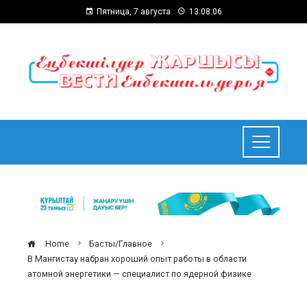
Пятница, 7 августа
13:08:07
Home
Басты/Главное
В Мангистау набран хороший опыт работы в области
атомной энергетики — специалист по ядерной физике