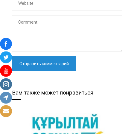
Вам также может понравиться