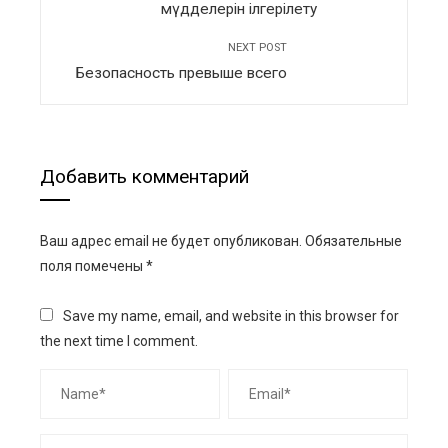
мүдделерін ілгерілету
NEXT POST
Безопасность превыше всего
Добавить комментарий
Ваш адрес email не будет опубликован.
Обязательные
поля помечены
*
Save my name, email, and website in this browser for
the next time I comment.