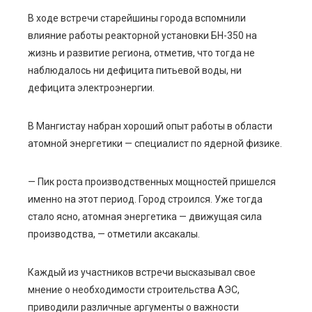
В ходе встречи старейшины города вспомнили
влияние работы реакторной установки БН-350 на
жизнь и развитие региона, отметив, что тогда не
наблюдалось ни дефицита питьевой воды, ни
дефицита электроэнергии.
В Мангистау набран хороший опыт работы в области
атомной энергетики — специалист по ядерной физике.
— Пик роста производственных мощностей пришелся
именно на этот период. Город строился. Уже тогда
стало ясно, атомная энергетика — движущая сила
производства, — отметили аксакалы.
Каждый из участников встречи высказывал свое
мнение о необходимости строительства АЭС,
приводили различные аргументы о важности