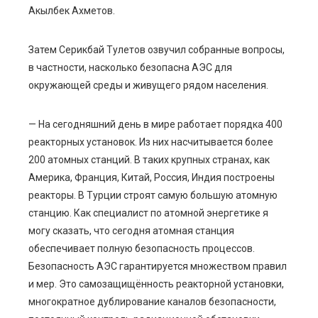
Акылбек Ахметов.
Затем Серикбай Тулетов озвучил собранные вопросы,
в частности, насколько безопасна АЭС для
окружающей среды и живущего рядом населения.
— На сегодняшний день в мире работает порядка 400
реакторных установок. Из них насчитывается более
200 атомных станций. В таких крупных странах, как
Америка, Франция, Китай, Россия, Индия построены
реакторы. В Турции строят самую большую атомную
станцию. Как специалист по атомной энергетике я
могу сказать, что сегодня атомная станция
обеспечивает полную безопасность процессов.
Безопасность АЭС гарантируется множеством правил
и мер. Это самозащищённость реакторной установки,
многократное дублирование каналов безопасности,