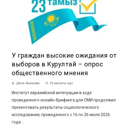
У граждан высокие ожидания от
выборов в Курултай – опрос
общественного мнения
Дина Акишева
25 минуты ago
Институт евразийской интеграции в ходе
проведенного онлайн-брифинга для СМИ продолжил
презентовать результаты социологического
исследования, проведенного с 16 по 26 июля 2026
года ...