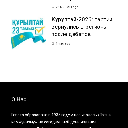
28 минуты ago
Курултай-2026: партии
вернулись в регионы
после дебатов
1 час ago
О Нас
Газета образована в 1935 году и называлась «Путь к
коммунизму», на сегодняшний день издание