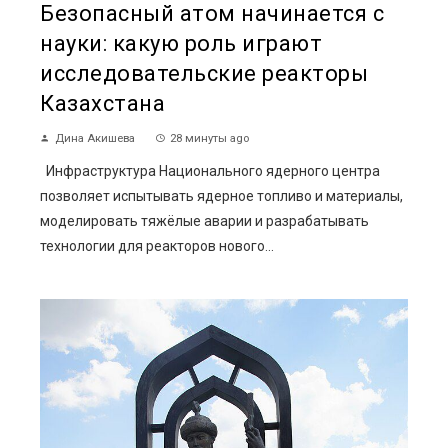
Безопасный атом начинается с
науки: какую роль играют
исследовательские реакторы
Казахстана
Дина Акишева
28 минуты ago
Инфраструктура Национального ядерного центра
позволяет испытывать ядерное топливо и материалы,
моделировать тяжёлые аварии и разрабатывать
технологии для реакторов нового...