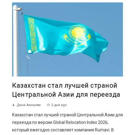
Казахстан стал лучшей страной
Центральной Азии для переезда
Дина Акишева
2 дня ago
Казахстан стал лучшей страной Центральной Азии для
переезда по версии Global Relocation Index 2026,
который ежегодно составляет компания Rumavi. В