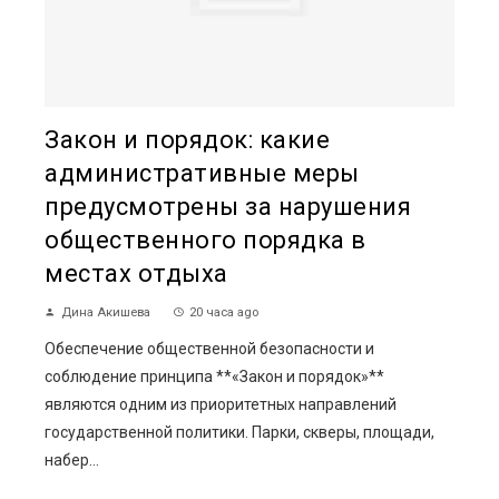
Закон и порядок: какие
административные меры
предусмотрены за нарушения
общественного порядка в
местах отдыха
Дина Акишева
20 часа ago
Обеспечение общественной безопасности и
соблюдение принципа **«Закон и порядок»**
являются одним из приоритетных направлений
государственной политики. Парки, скверы, площади,
набер...