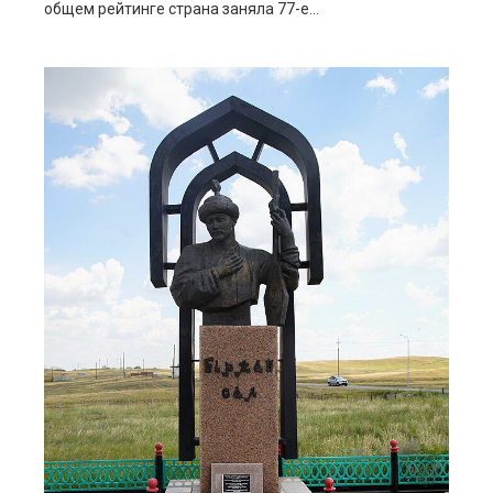
общем рейтинге страна заняла 77-е...