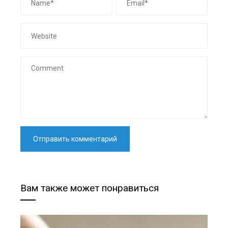
Вам также может понравиться