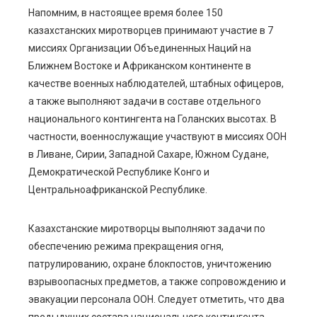
Напомним, в настоящее время более 150
казахстанских миротворцев принимают участие в 7
миссиях Организации Объединенных Наций на
Ближнем Востоке и Африканском континенте в
качестве военных наблюдателей, штабных офицеров,
а также выполняют задачи в составе отдельного
национального контингента на Голанских высотах. В
частности, военнослужащие участвуют в миссиях ООН
в Ливане, Сирии, Западной Сахаре, Южном Судане,
Демократической Республике Конго и
Центральноафриканской Республике.
Казахстанские миротворцы выполняют задачи по
обеспечению режима прекращения огня,
патрулированию, охране блокпостов, уничтожению
взрывоопасных предметов, а также сопровождению и
эвакуации персонала ООН. Следует отметить, что два