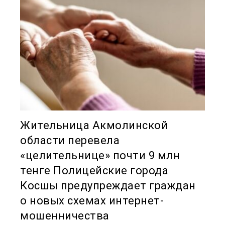
Жительница Акмолинской
области перевела
«целительнице» почти 9 млн
тенге Полицейские города
Косшы предупреждает граждан
о новых схемах интернет-
мошенничества