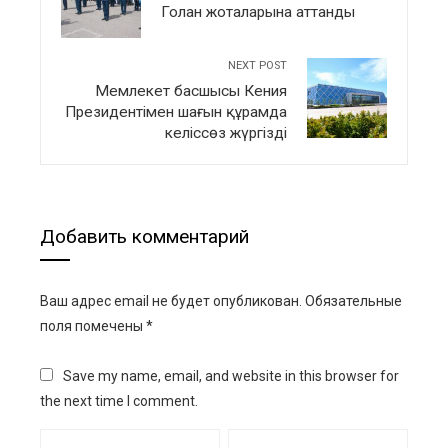
Голан жоталарына аттанды
NEXT POST
Мемлекет басшысы Кения
Президентімен шағын құрамда
келіссөз жүргізді
Добавить комментарий
Ваш адрес email не будет опубликован.
Обязательные
поля помечены
*
Save my name, email, and website in this browser for
the next time I comment.