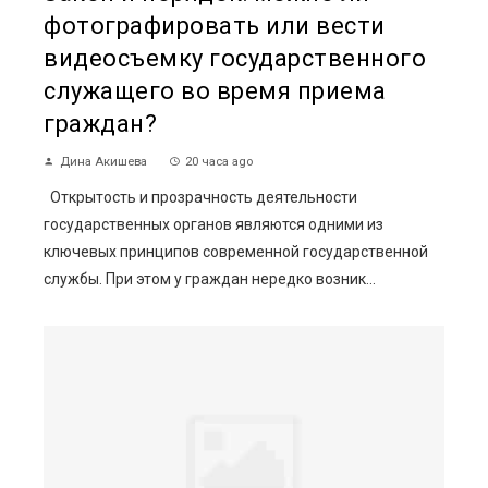
фотографировать или вести
видеосъемку государственного
служащего во время приема
граждан?
Дина Акишева
20 часа ago
Открытость и прозрачность деятельности
государственных органов являются одними из
ключевых принципов современной государственной
службы. При этом у граждан нередко возник...