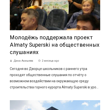
Молодёжь поддержала проект
Almaty Superski на общественных
слушаниях
Дина Акишева
2 месяца ago
Сегодня во Дворце школьников с раннего утра
проходят общественные слушания по отчёту о
возможном воздействии на окружающую среду
строительства горного курорта Almaty Superski в уро...