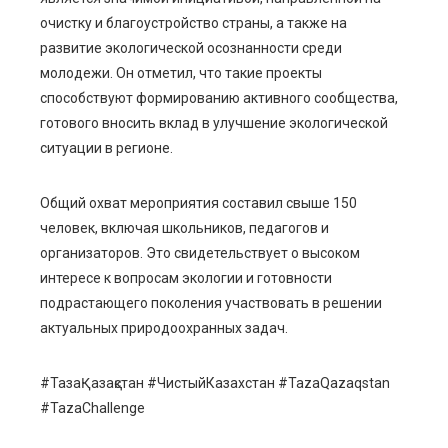
очистку и благоустройство страны, а также на
развитие экологической осознанности среди
молодежи. Он отметил, что такие проекты
способствуют формированию активного сообщества,
готового вносить вклад в улучшение экологической
ситуации в регионе.
Общий охват мероприятия составил свыше 150
человек, включая школьников, педагогов и
организаторов. Это свидетельствует о высоком
интересе к вопросам экологии и готовности
подрастающего поколения участвовать в решении
актуальных природоохранных задач.
#ТазаҚазақстан #ЧистыйКазахстан #TazaQazaqstan
#TazaChallenge