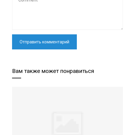
Вам также может понравиться