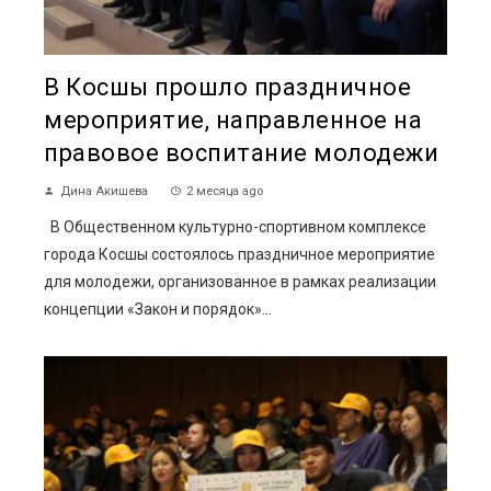
В Косшы прошло праздничное
мероприятие, направленное на
правовое воспитание молодежи
Дина Акишева
2 месяца ago
В Общественном культурно-спортивном комплексе
города Косшы состоялось праздничное мероприятие
для молодежи, организованное в рамках реализации
концепции «Закон и порядок»...