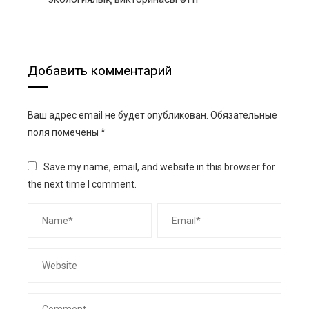
Добавить комментарий
Ваш адрес email не будет опубликован.
Обязательные
поля помечены
*
Save my name, email, and website in this browser for
the next time I comment.