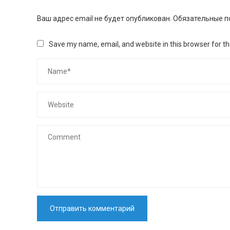
Ваш адрес email не будет опубликован.
Обязательные п
Save my name, email, and website in this browser for t