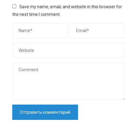
Save my name, email, and website in this browser for
the next time I comment.