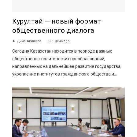
Курултай — новый формат
общественного диалога
Дина Акишева
1 день ago
Сегодня Казахстан находится в периоде важных
общественно-политических преобразований,
направленных на дальнейшее развитие государства,
укрепление институтов гражданского общества и...