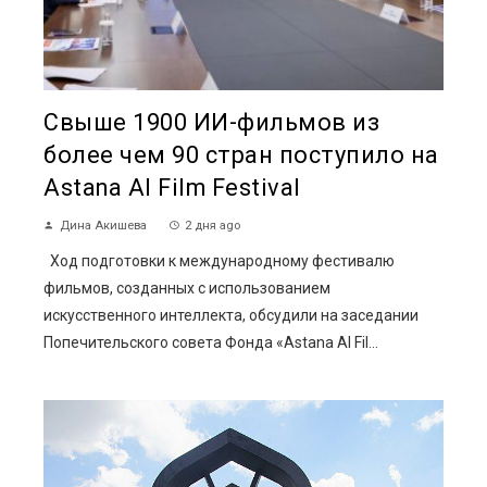
Свыше 1900 ИИ-фильмов из
более чем 90 стран поступило на
Astana AI Film Festival
Дина Акишева
2 дня ago
Ход подготовки к международному фестивалю
фильмов, созданных с использованием
искусственного интеллекта, обсудили на заседании
Попечительского совета Фонда «Astana AI Fil...