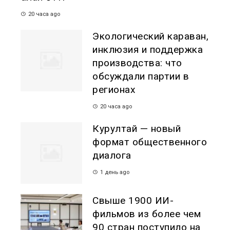
20 часа ago
Экологический караван,
инклюзия и поддержка
производства: что
обсуждали партии в
регионах
20 часа ago
Курултай — новый
формат общественного
диалога
1 день ago
Свыше 1900 ИИ-
фильмов из более чем
90 стран поступило на