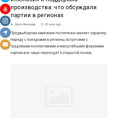
производства: что обсуждали
партии в регионах
Дина Акишева
20 часа ago
Предвыборная кампания постепенно меняет характер.
Наряду с поездками в регионы, встречами с
трудовыми коллективами и масштабными форумами
партии все чаще переходят к открытой полем...