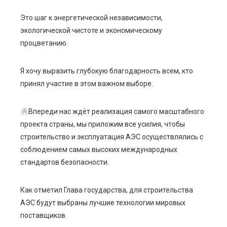
Это шаг к энергетической независимости,
экологической чистоте и экономическому
процветанию.
Я хочу выразить глубокую благодарность всем, кто
принял участие в этом важном выборе.
Впереди нас ждёт реализация самого масштабного
проекта страны, мы приложим все усилия, чтобы
строительство и эксплуатация АЭС осуществлялись с
соблюдением самых высоких международных
стандартов безопасности.
Как отметил Глава государства, для строительства
АЭС будут выбраны лучшие технологии мировых
поставщиков.