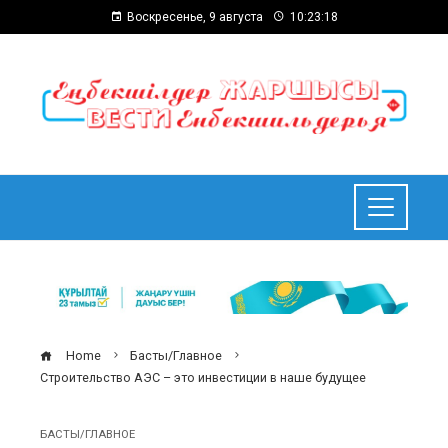
Воскресенье, 9 августа
10:23:19
Home
Басты/Главное
Строительство АЭС – это инвестиции в наше будущее
БАСТЫ/ГЛАВНОЕ