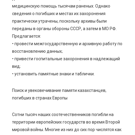
медицинскую помощь тысячам раненых. Однако
сведения о погибших и местах их захоронения
практически утрачены, поскольку архивы были
переданы в органы обороны СССР, а затем в МО РФ.
Предлагается:
• провести межгосударственную и архивную работу по
восстановлению данных;
• привести госпитальные захоронения в надлежащий
вид;
• установить памятные знаки и таблички.
Поиск и увековечивание памяти казахстанцев,
погибших в странах Европы
Сотни тысяч наших соотечественников погибли на
территории европейских государств во время Второй
мировой войны. Многие из них до сих пор числятся как