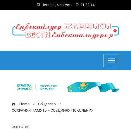
Четверг, 6 августа
21:32:45
Home
Общество
СОХРАНЯЯ ПАМЯТЬ – СОЕДИНЯЯ ПОКОЛЕНИЯ
ОБЩЕСТВО