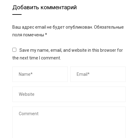
Добавить комментарий
Ваш адрес email не будет опубликован.
Обязательные
поля помечены
*
Save my name, email, and website in this browser for
the next time I comment.