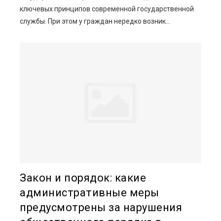
ключевых принципов современной государственной
службы. При этом у граждан нередко возник...
Закон и порядок: какие
административные меры
предусмотрены за нарушения