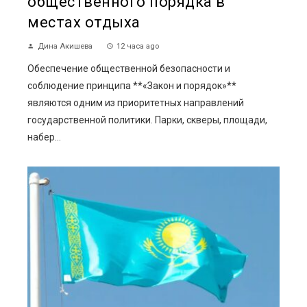
общественного порядка в
местах отдыха
Дина Акишева
12 часа ago
Обеспечение общественной безопасности и
соблюдение принципа **«Закон и порядок»**
являются одним из приоритетных направлений
государственной политики. Парки, скверы, площади,
набер...