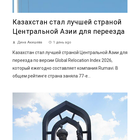
Казахстан стал лучшей страной
Центральной Азии для переезда
Дина Акишева
1 день ago
Казахстан стал лучшей страной Центральной Азии для
переезда по версии Global Relocation Index 2026,
который ежегодно составляет компания Rumavi. В
общем рейтинге страна заняла 77-е...