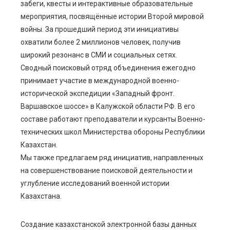
забеги, квесты и интерактивные образовательные
мероприятия, посвящённые истории Второй мировой
войны. За прошедший период эти инициативы
охватили более 2 миллионов человек, получив
широкий резонанс в СМИ и социальных сетях.
Сводный поисковый отряд объединения ежегодно
принимает участие в международной военно-
исторической экспедиции «Западный фронт.
Варшавское шоссе» в Калужской области РФ. В его
составе работают преподаватели и курсанты Военно-
технических школ Министерства обороны Республики
Казахстан.
Мы также предлагаем ряд инициатив, направленных
на совершенствование поисковой деятельности и
углубление исследований военной истории
Казахстана.
Создание казахстанской электронной базы данных