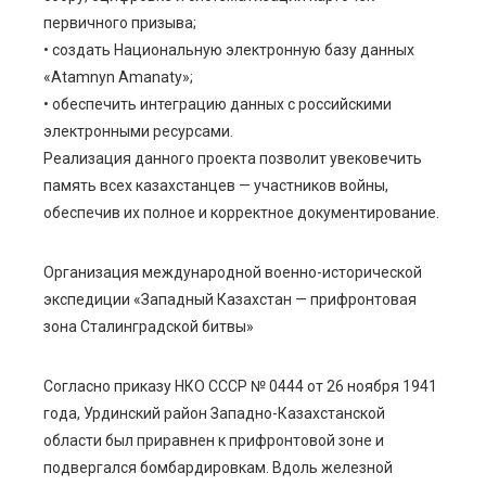
первичного призыва;
• создать Национальную электронную базу данных
«Atamnyn Amanaty»;
• обеспечить интеграцию данных с российскими
электронными ресурсами.
Реализация данного проекта позволит увековечить
память всех казахстанцев — участников войны,
обеспечив их полное и корректное документирование.
Организация международной военно-исторической
экспедиции «Западный Казахстан — прифронтовая
зона Сталинградской битвы»
Согласно приказу НКО СССР № 0444 от 26 ноября 1941
года, Урдинский район Западно-Казахстанской
области был приравнен к прифронтовой зоне и
подвергался бомбардировкам. Вдоль железной