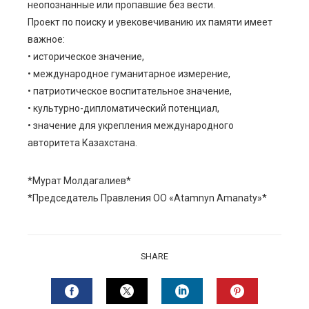
неопознанные или пропавшие без вести.
Проект по поиску и увековечиванию их памяти имеет
важное:
• историческое значение,
• международное гуманитарное измерение,
• патриотическое воспитательное значение,
• культурно-дипломатический потенциал,
• значение для укрепления международного
авторитета Казахстана.
*Мурат Молдагалиев*
*Председатель Правления ОО «Atamnyn Amanaty»*
SHARE