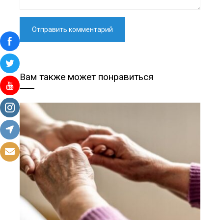
Вам также может понравиться