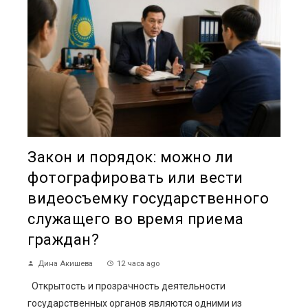
Закон и порядок: можно ли
фотографировать или вести
видеосъемку государственного
служащего во время приема
граждан?
Дина Акишева
12 часа ago
Открытость и прозрачность деятельности
государственных органов являются одними из