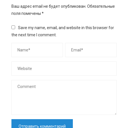
Ваш адрес email не будет опубликован.
Обязательные
поля помечены
*
Save my name, email, and website in this browser for
the next time I comment.