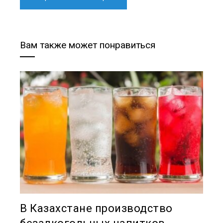
Вам также может понравиться
В Казахстане производство