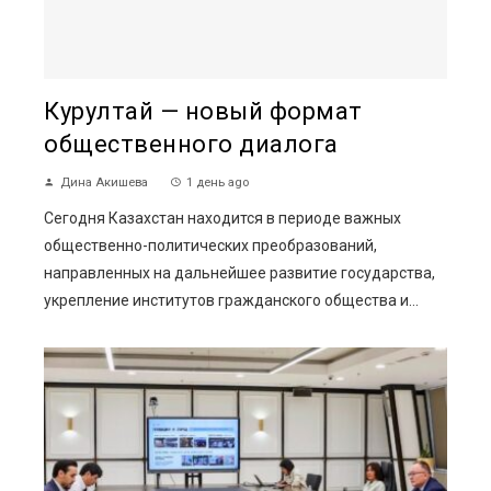
Курултай — новый формат
общественного диалога
Дина Акишева
1 день ago
Сегодня Казахстан находится в периоде важных
общественно-политических преобразований,
направленных на дальнейшее развитие государства,
укрепление институтов гражданского общества и...