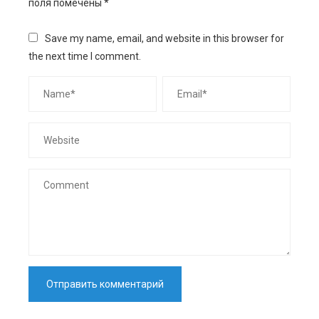
поля помечены
*
Save my name, email, and website in this browser for
the next time I comment.