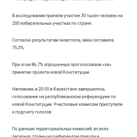
В исследовании приняли участие 30 тысяч человек на
200 избирательных участках по стране.
Согласно результатам экзитпола, явка составила
75,3%.
При этом 86,7% опрошенных проголосовали «за»
принятие проекта новой Конституции.
Напомним, в 20:00 в Казахстане завершилось
голосование на республиканском референдуме по
новой Конституции. Участковые комиссии приступили
к подсчету голосов.
По данным территориальных комиссий, во всех
регионах страны на референдум пришли и