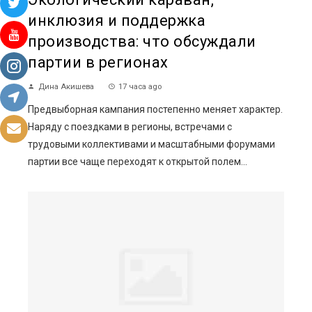
инклюзия и поддержка
производства: что обсуждали
партии в регионах
Дина Акишева
17 часа ago
Предвыборная кампания постепенно меняет характер.
Наряду с поездками в регионы, встречами с
трудовыми коллективами и масштабными форумами
партии все чаще переходят к открытой полем...