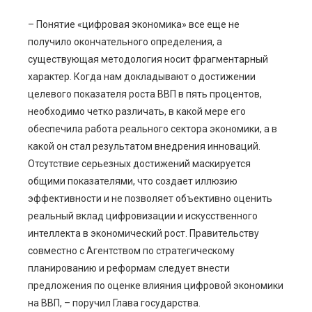
– Понятие «цифровая экономика» все еще не
получило окончательного определения, а
существующая методология носит фрагментарный
характер. Когда нам докладывают о достижении
целевого показателя роста ВВП в пять процентов,
необходимо четко различать, в какой мере его
обеспечила работа реального сектора экономики, а в
какой он стал результатом внедрения инноваций.
Отсутствие серьезных достижений маскируется
общими показателями, что создает иллюзию
эффективности и не позволяет объективно оценить
реальный вклад цифровизации и искусственного
интеллекта в экономический рост. Правительству
совместно с Агентством по стратегическому
планированию и реформам следует внести
предложения по оценке влияния цифровой экономики
на ВВП, – поручил Глава государства.