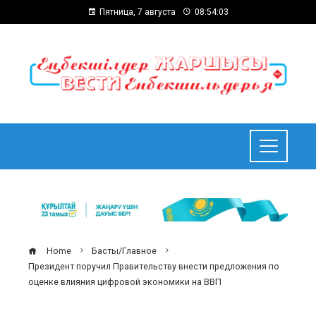
Пятница, 7 августа
08:54:04
Home
Басты/Главное
Президент поручил Правительству внести предложения по
оценке влияния цифровой экономики на ВВП