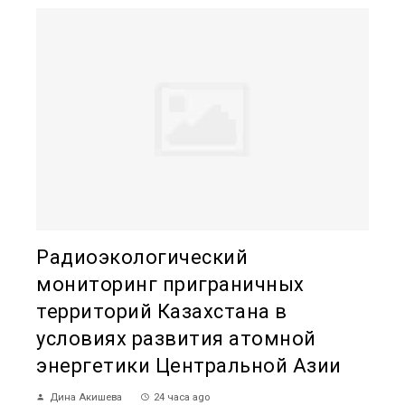
Радиоэкологический
мониторинг приграничных
территорий Казахстана в
условиях развития атомной
энергетики Центральной Азии
Дина Акишева
24 часа ago