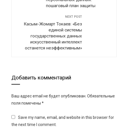
пошаговый план защиты
NEXT POST
Касым-Жомарт Токаев: «Без
единой системы
государственных данных
искусственный интеллект
останется неэффективным»
Добавить комментарий
Ваш адрес email не будет опубликован.
Обязательные
поля помечены
*
Save my name, email, and website in this browser for
the next time I comment.