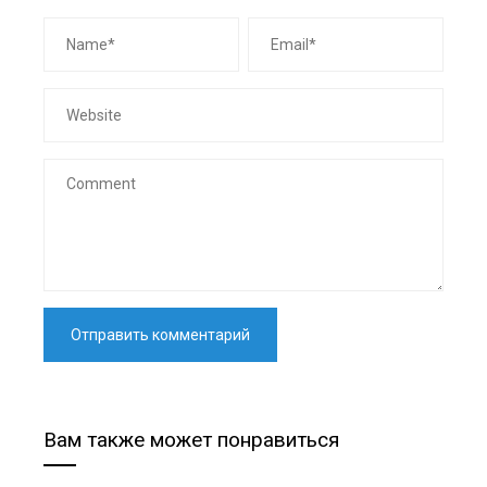
Вам также может понравиться