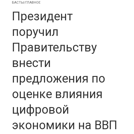
БАСТЫ/ГЛАВНОЕ
Президент
поручил
Правительству
внести
предложения по
оценке влияния
цифровой
экономики на ВВП