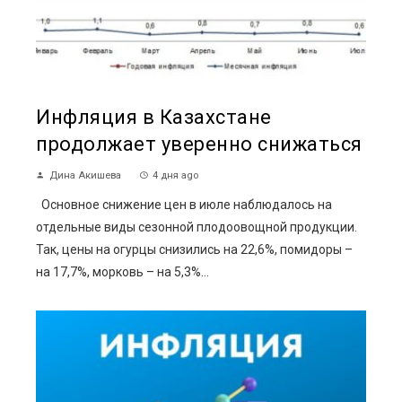
Инфляция в Казахстане
продолжает уверенно снижаться
Дина Акишева
4 дня ago
Основное снижение цен в июле наблюдалось на
отдельные виды сезонной плодоовощной продукции.
Так, цены на огурцы снизились на 22,6%, помидоры –
на 17,7%, морковь – на 5,3%...