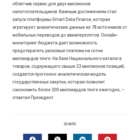
облегчив сервис для двух миллионов
налогоплательщиков. Важным достижением стал
запуск платформы Smart Data Finance, которая
агрегирует аналитические данные из 78 источников от
мобильных переводов до авиаперелетов. Онлайн-
мониторинг бюджета дает возможность
предотвратить рисковые платежи на сотни
миллиардов тенге. На базе Национального каталога
товаров, содержащего свыше 23 миллионов позиций,
создается прогнозно-аналитическая модель
государственных закупок, которая позволит
сэкономить более 200 миллиардов тенге ежегодно, –
отметил Президент.
SHARE