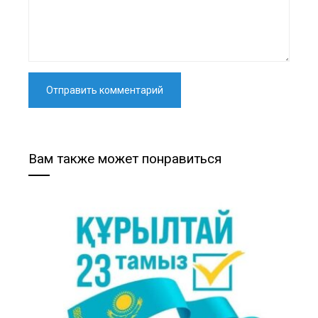
Вам также может понравиться