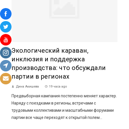
Экологический караван,
инклюзия и поддержка
производства: что обсуждали
партии в регионах
Дина Акишева
19 часа ago
Предвыборная кампания постепенно меняет характер.
Наряду с поездками в регионы, встречами с
трудовыми коллективами и масштабными форумами
партии все чаще переходят к открытой полем...