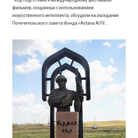
фильмов, созданных с использованием
искусственного интеллекта, обсудили на заседании
Попечительского совета Фонда «Astana AI Fil...