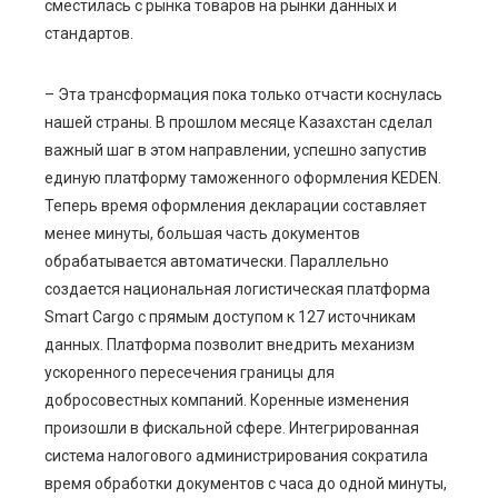
сместилась с рынка товаров на рынки данных и
стандартов.
– Эта трансформация пока только отчасти коснулась
нашей страны. В прошлом месяце Казахстан сделал
важный шаг в этом направлении, успешно запустив
единую платформу таможенного оформления KEDEN.
Теперь время оформления декларации составляет
менее минуты, большая часть документов
обрабатывается автоматически. Параллельно
создается национальная логистическая платформа
Smart Cargo с прямым доступом к 127 источникам
данных. Платформа позволит внедрить механизм
ускоренного пересечения границы для
добросовестных компаний. Коренные изменения
произошли в фискальной сфере. Интегрированная
система налогового администрирования сократила
время обработки документов с часа до одной минуты,