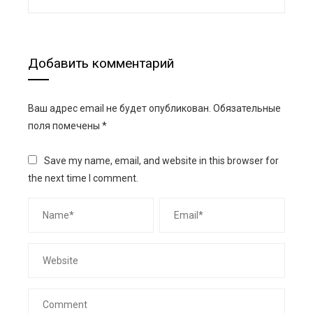
Добавить комментарий
Ваш адрес email не будет опубликован.
Обязательные
поля помечены
*
Save my name, email, and website in this browser for
the next time I comment.