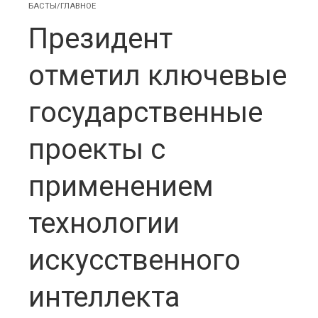
БАСТЫ/ГЛАВНОЕ
Президент
отметил ключевые
государственные
проекты с
применением
технологии
искусственного
интеллекта