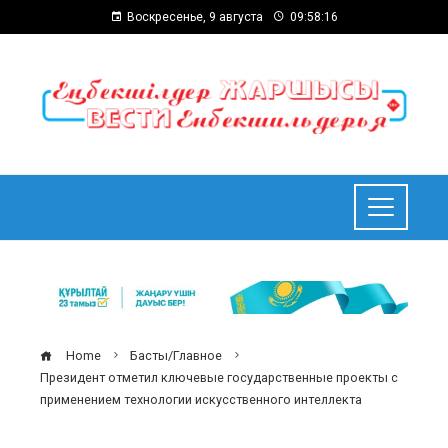
Воскресенье, 9 августа
09:58:17
Home
Басты/Главное
Президент отметил ключевые государственные проекты с
применением технологии искусственного интеллекта