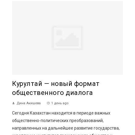
Курултай — новый формат
общественного диалога
Дина Акишева
1 день ago
Сегодня Казахстан находится в периоде важных
общественно-политических преобразований,
направленных на дальнейшее развитие государства,