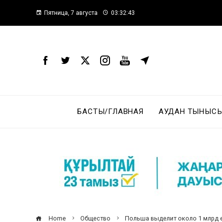
Пятница, 7 августа
03:32:44
БАСТЫ/ГЛАВНАЯ
АУДАН ТЫНЫСЫ
Home
Общество
Польша выделит около 1 млрд 