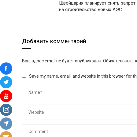
Швейцария планирует снять запрет
на строительство новых АЭС
Добавить комментарий
Ваш адрес email не будет опубликован.
Обязательные п
Save my name, email, and website in this browser for t