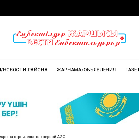
/НОВОСТИ РАЙОНА
ЖАРНАМА/ОБЪЯВЛЕНИЯ
ГАЗЕ
евро на строительство первой АЭС