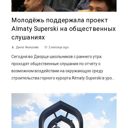
Молодёжь поддержала проект
Almaty Superski на общественных
слушаниях
Дина Акишева
2 месяца ago
Сегодня во Дворце школьников с раннего утра
проходят общественные слушания по отчёту о
возможном воздействии на окружающую среду
строительства горного курорта Almaty Superski в уро...