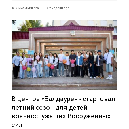
Дина Акишева
2 недели ago
В центре «Балдаурен» стартовал
летний сезон для детей
военнослужащих Вооруженных
сил