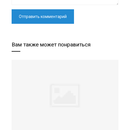
Вам также может понравиться