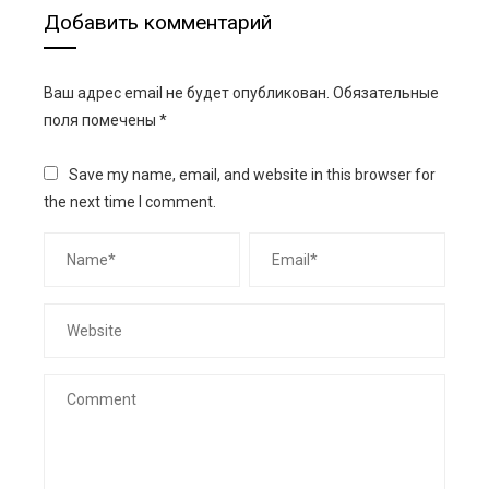
Добавить комментарий
Ваш адрес email не будет опубликован.
Обязательные
поля помечены
*
Save my name, email, and website in this browser for
the next time I comment.