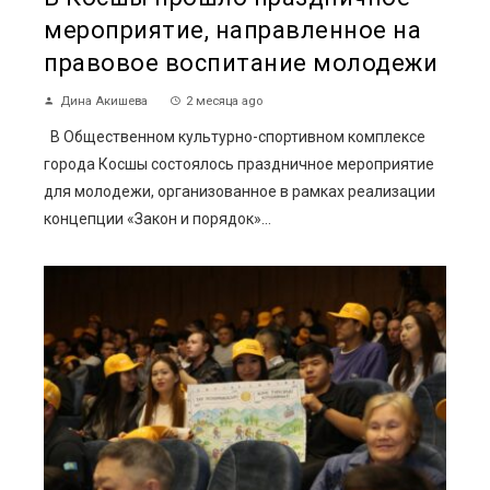
мероприятие, направленное на
правовое воспитание молодежи
Дина Акишева
2 месяца ago
В Общественном культурно-спортивном комплексе
города Косшы состоялось праздничное мероприятие
для молодежи, организованное в рамках реализации
концепции «Закон и порядок»...