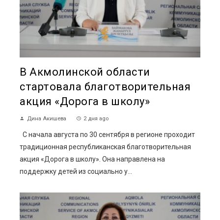
В Акмолинской области
стартовала благотворительная
акция «Дорога в школу»
Дина Акишева
2 дня ago
С начала августа по 30 сентября в регионе проходит
традиционная республиканская благотворительная
акция «Дорога в школу». Она направлена на
поддержку детей из социально у...