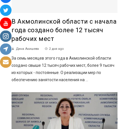
В Акмолинской области с начала
года создано более 12 тысяч
рабочих мест
Дина Акишева
2 дня ago
За семь месяцев этого года в Акмолинской области
создано свыше 12 тысяч рабочих мест, более 9 тысяч
из которых - постоянные. О реализации мер по
обеспечению занятости населения на ...