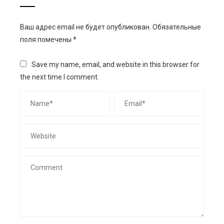
Ваш адрес email не будет опубликован.
Обязательные
поля помечены
*
Save my name, email, and website in this browser for
the next time I comment.