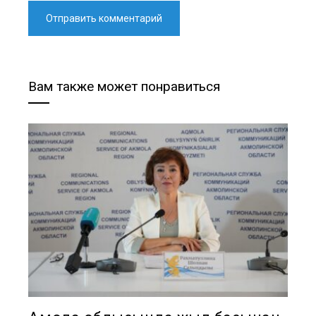
Вам также может понравиться