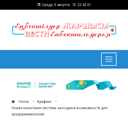
Среда, 5 августа
22:42:52
Home
Брифинг
Новая налоговая система: выгодные возможности для
предпринимателей