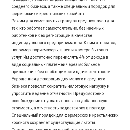
среднего бизнеса, а также специальный порядок для
фермерских и крестьянских хозяйств.
Режим для самозанятых граждан предназначен для
тех, кто работает самостоятельно, без наемных
работников и без регистрации в качестве
индивидуального предпринимателя. К ним относятся,
например, парикмахеры, швеи и мастера бытовых
услуг. Им достаточно перечислять 4% от дохода в
виде социальных платежей через мобильное
приложение, без необходимости сдачи отчетности.
Упрощенная декларация для малого и среднего
бизнеса позволит сократить налоговую нагрузку и
упростить ведение отчетности. Предусмотрено
освобождение от уплаты налога на добавленную
стоимость, а отчетность подается раз в полгода.
Специальный порядок для фермерских и крестьянских
хозяйств сохраняет существующие льготы.
Сельхозпроизводители освобождаются от ряда