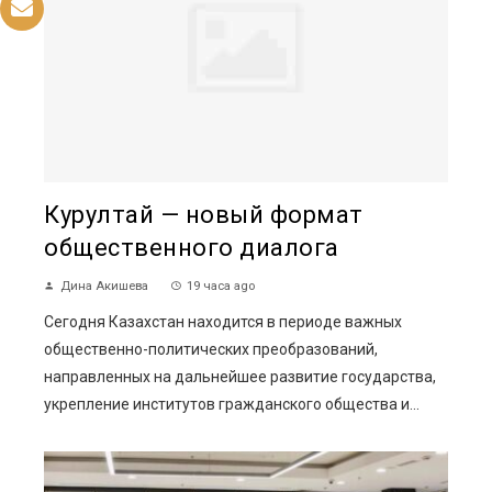
Курултай — новый формат
общественного диалога
Дина Акишева
19 часа ago
Сегодня Казахстан находится в периоде важных
общественно-политических преобразований,
направленных на дальнейшее развитие государства,
укрепление институтов гражданского общества и...