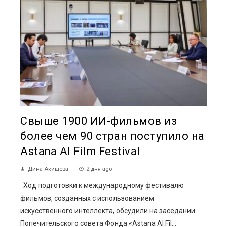
Свыше 1900 ИИ-фильмов из
более чем 90 стран поступило на
Astana AI Film Festival
Дина Акишева
2 дня ago
Ход подготовки к международному фестивалю
фильмов, созданных с использованием
искусственного интеллекта, обсудили на заседании
Попечительского совета Фонда «Astana AI Fil...