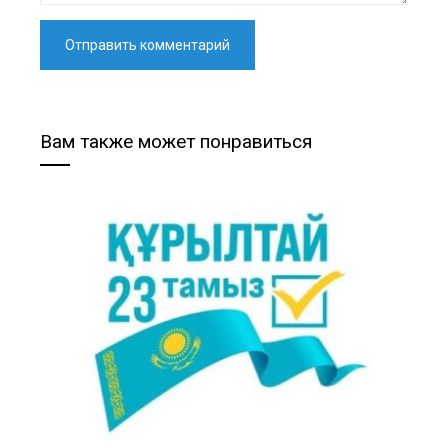
Вам также может понравиться