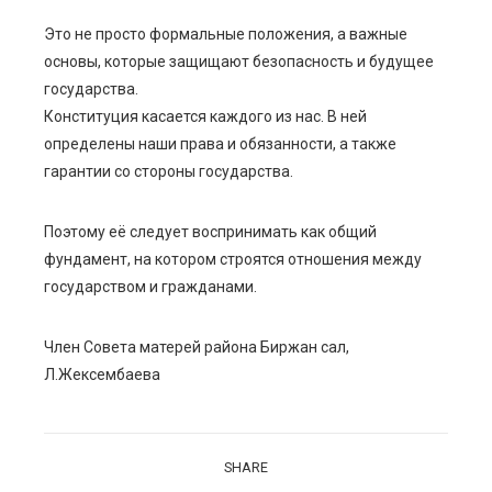
Это не просто формальные положения, а важные
основы, которые защищают безопасность и будущее
государства.
Конституция касается каждого из нас. В ней
определены наши права и обязанности, а также
гарантии со стороны государства.
Поэтому её следует воспринимать как общий
фундамент, на котором строятся отношения между
государством и гражданами.
Член Совета матерей района Биржан сал,
Л.Жексембаева
SHARE