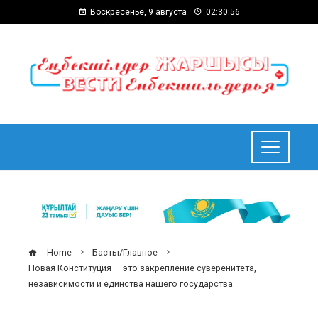
Воскресенье, 9 августа
02:30:56
Home
Басты/Главное
Новая Конституция — это закрепление суверенитета,
независимости и единства нашего государства