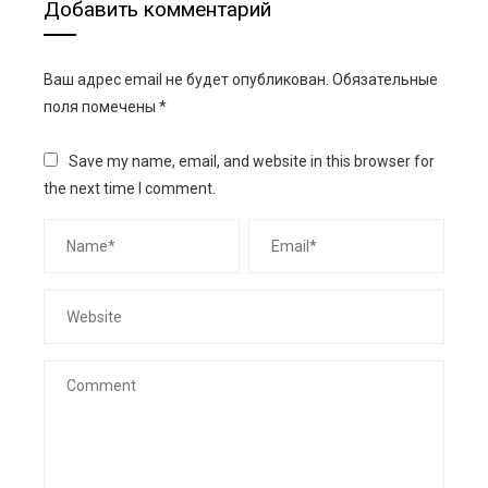
Добавить комментарий
Ваш адрес email не будет опубликован.
Обязательные
поля помечены
*
Save my name, email, and website in this browser for
the next time I comment.