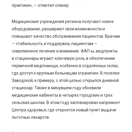
практики», — отметил спикер.
Медицинские учреждения региона получают новое
оборудование, расширяют свои возможности и
повышают качество обслуживания пациентов. Врачам
— стабильность и поддержка, пациентам —
современное лечение и внимание. ФАП-ы, медпункты
и стационары играют ключевую роль в обеспечении
первичной медпомощи, особенно в отдалённых селах,
где доступ к крупным больницам ограничен. В поселке
Заводской, к примеру, с этой целью открылся дневной
стационар. Также в минувшем году обновили
медицинские кабинеты в четырех городских и трех
сельских школах. В этом году запланирован капремонт
Центра здоровья, где откроется новый пункт выдачи
льготных лекарств.