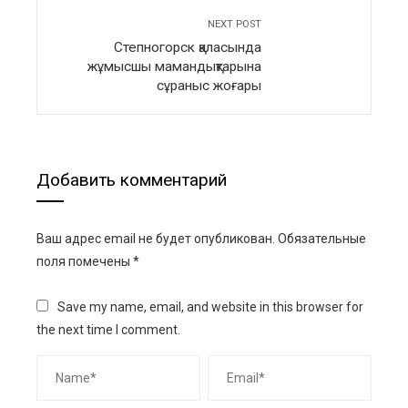
NEXT POST
Степногорск қаласында
жұмысшы мамандықтарына
сұраныс жоғары
Добавить комментарий
Ваш адрес email не будет опубликован.
Обязательные
поля помечены
*
Save my name, email, and website in this browser for
the next time I comment.