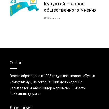
Курултай – опрос
общественного мнения
3 дня ago
О Нас
Газета образована в 1935 году и называлась «Путь к
коммунизму», на сегодняшний день издание
называется «Еңбекшiлдер жаршысы» — «Вести
Енбекшильдерья».
Категория