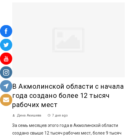
В Акмолинской области с начала
года создано более 12 тысяч
рабочих мест
Дина Акишева
7 дня ago
За семь месяцев этого года в Акмолинской области
создано свыше 12 тысяч рабочих мест, более 9 тысяч