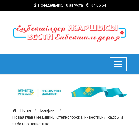
Понедельник, 10 августа
04:05:55
Home
Брифинг
Новая глава медицины Степногорска: инвестиции, кадры и
забота о пациентах