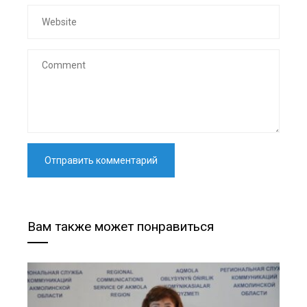
Вам также может понравиться