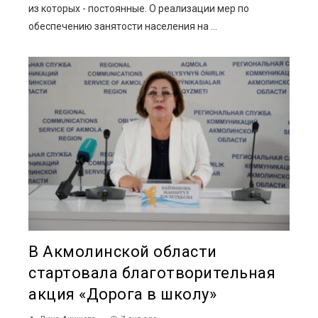
из которых - постоянные. О реализации мер по
обеспечению занятости населения на ...
В Акмолинской области
стартовала благотворительная
акция «Дорога в школу»