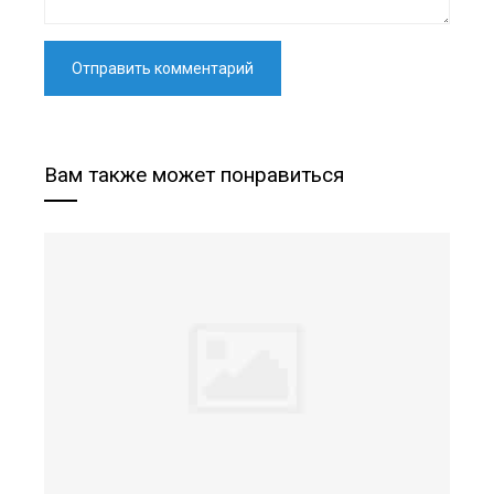
Вам также может понравиться