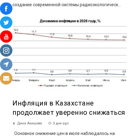
создание современной системы радиоэкологическ...
Инфляция в Казахстане
продолжает уверенно снижаться
Дина Акишева
3 дня ago
Основное снижение цен в июле наблюдалось на