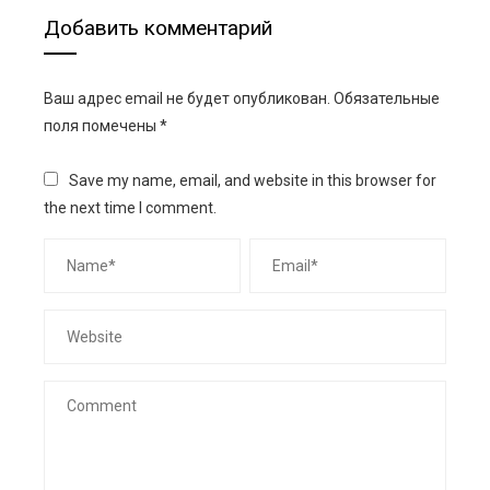
Добавить комментарий
Ваш адрес email не будет опубликован.
Обязательные
поля помечены
*
Save my name, email, and website in this browser for
the next time I comment.