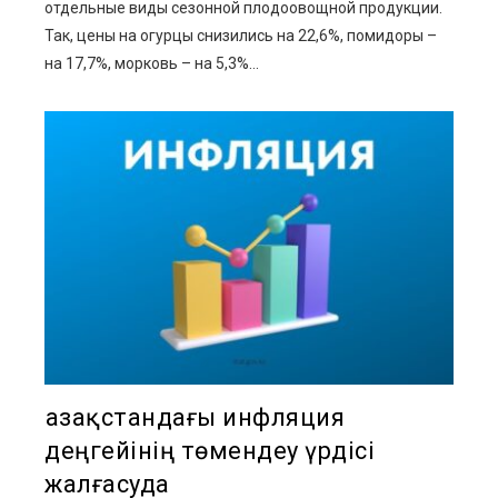
отдельные виды сезонной плодоовощной продукции.
Так, цены на огурцы снизились на 22,6%, помидоры –
на 17,7%, морковь – на 5,3%...
Қазақстандағы инфляция
деңгейінің төмендеу үрдісі
жалғасуда