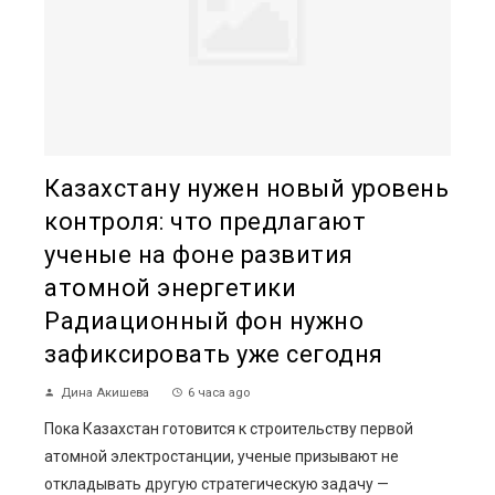
Казахстану нужен новый уровень
контроля: что предлагают
ученые на фоне развития
атомной энергетики
Радиационный фон нужно
зафиксировать уже сегодня
Дина Акишева
6 часа ago
Пока Казахстан готовится к строительству первой
атомной электростанции, ученые призывают не
откладывать другую стратегическую задачу —