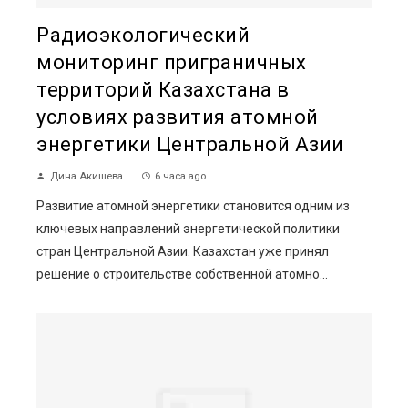
Радиоэкологический
мониторинг приграничных
территорий Казахстана в
условиях развития атомной
энергетики Центральной Азии
Дина Акишева
6 часа ago
Развитие атомной энергетики становится одним из
ключевых направлений энергетической политики
стран Центральной Азии. Казахстан уже принял
решение о строительстве собственной атомно...