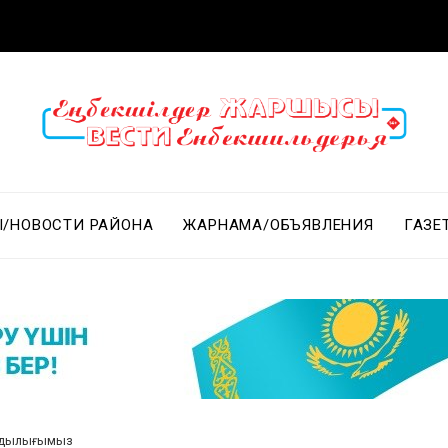
/НОВОСТИ РАЙОНА
ЖАРНАМА/ОБЪЯВЛЕНИЯ
ГАЗЕ
ұндылығымыз