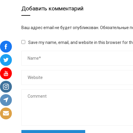
Добавить комментарий
Ваш адрес email не будет опубликован.
Обязательные п
Save my name, email, and website in this browser for t