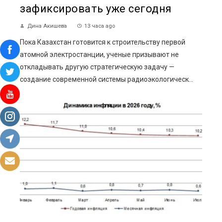
зафиксировать уже сегодня
Дина Акишева
13 часа ago
Пока Казахстан готовится к строительству первой
атомной электростанции, ученые призывают не
откладывать другую стратегическую задачу —
создание современной системы радиоэкологическ...