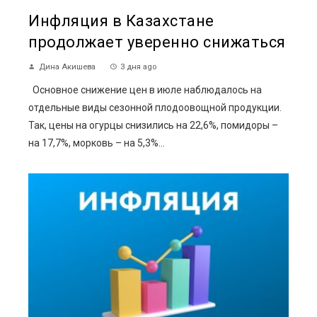
Инфляция в Казахстане
продолжает уверенно снижаться
Дина Акишева
3 дня ago
Основное снижение цен в июле наблюдалось на
отдельные виды сезонной плодоовощной продукции.
Так, цены на огурцы снизились на 22,6%, помидоры –
на 17,7%, морковь – на 5,3%...