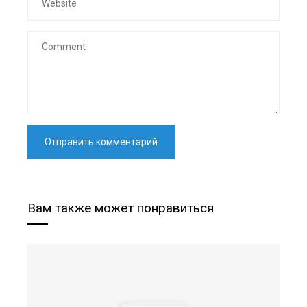
Вам также может понравиться