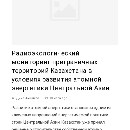
Радиоэкологический
мониторинг приграничных
территорий Казахстана в
условиях развития атомной
энергетики Центральной Азии
Дина Акишева
13 часа ago
Развитие атомной энергетики становится одним из
ключевых направлений энергетической политики
стран Центральной Азии. Казахстан уже принял
решение о строительстве собственной атомно...