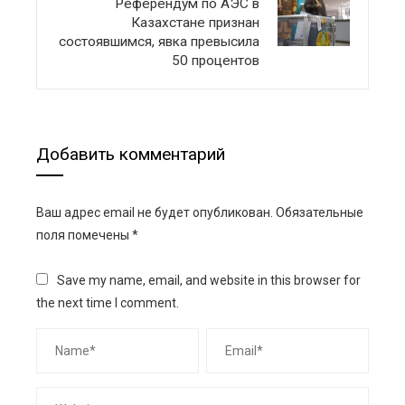
Референдум по АЭС в
Казахстане признан
состоявшимся, явка превысила
50 процентов
Добавить комментарий
Ваш адрес email не будет опубликован.
Обязательные
поля помечены
*
Save my name, email, and website in this browser for
the next time I comment.