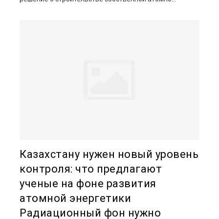
Казахстану нужен новый уровень
контроля: что предлагают
ученые на фоне развития
атомной энергетики
Радиационный фон нужно