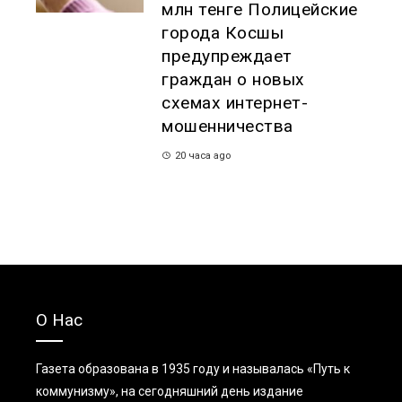
млн тенге Полицейские
города Косшы
предупреждает
граждан о новых
схемах интернет-
мошенничества
20 часа ago
О Нас
Газета образована в 1935 году и называлась «Путь к
коммунизму», на сегодняшний день издание