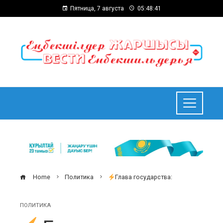
Пятница, 7 августа
05:48:42
Home
Политика
Глава государства:
ПОЛИТИКА