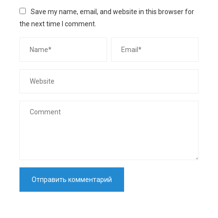
Save my name, email, and website in this browser for
the next time I comment.