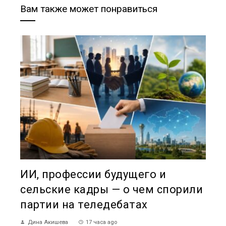
Вам также может понравиться
ИИ, профессии будущего и
сельские кадры — о чем спорили
партии на теледебатах
Дина Акишева
17 часа ago