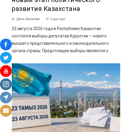
развития Казахстана
Дина Акишева
3 дня ago
23 августа 2026 года в Республике Казахстан
состоятся выборы депутатов Курултая — нового
высшего представительного и законодательного
органа страны. Предстоящие выборы являются з...