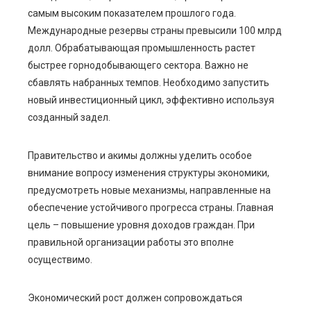
самым высоким показателем прошлого года.
Международные резервы страны превысили 100 млрд
долл. Обрабатывающая промышленность растет
быстрее горнодобывающего сектора. Важно не
сбавлять набранных темпов. Необходимо запустить
новый инвестиционный цикл, эффективно используя
созданный задел.
Правительство и акимы должны уделить особое
внимание вопросу изменения структуры экономики,
предусмотреть новые механизмы, направленные на
обеспечение устойчивого прогресса страны. Главная
цель – повышение уровня доходов граждан. При
правильной организации работы это вполне
осуществимо.
Экономический рост должен сопровождаться