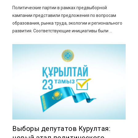
Политические партии в рамках предвыборной
кампании представили предложения по вопросам
образования, рынка труда, экологии и регионального
развития. Соответствующие инициативы были ...
Выборы депутатов Курултая:
новый этап политического