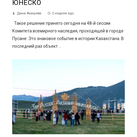
ЮНЕСКО
Дина Акишева
2 недели ago
Такое решение принято сегодня на 48-й сессии
Комитета всемирного наследия, проходящей в городе
Пусане. Это знаковое событие в истории Казахстана. В
последний раз объект ...