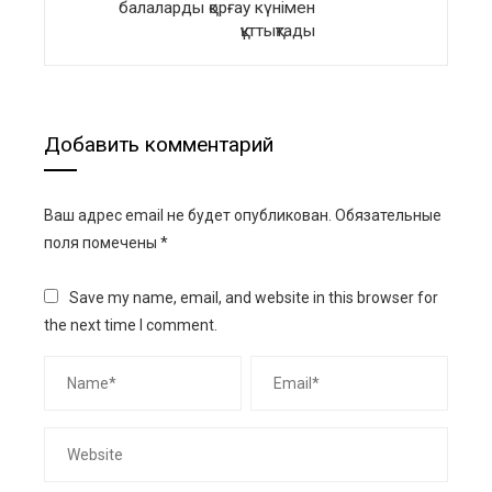
балаларды қорғау күнімен
құттықтады
Добавить комментарий
Ваш адрес email не будет опубликован.
Обязательные
поля помечены
*
Save my name, email, and website in this browser for
the next time I comment.