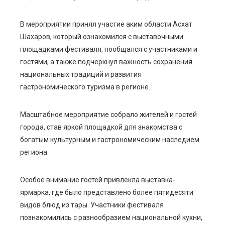
В мероприятии принял участие аким области Асхат
Шахаров, который ознакомился с выставочными
площадками фестиваля, пообщался с участниками и
гостями, а также подчеркнул важность сохранения
национальных традиций и развития
гастрономического туризма в регионе.
Масштабное мероприятие собрало жителей и гостей
города, став яркой площадкой для знакомства с
богатым культурным и гастрономическим наследием
региона.
Особое внимание гостей привлекла выставка-
ярмарка, где было представлено более пятидесяти
видов блюд из тары. Участники фестиваля
познакомились с разнообразием национальной кухни,