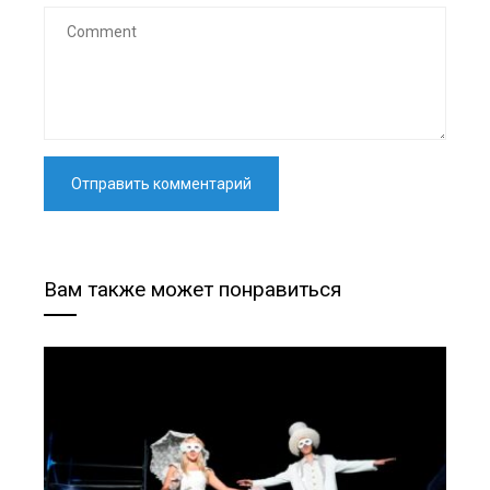
Вам также может понравиться