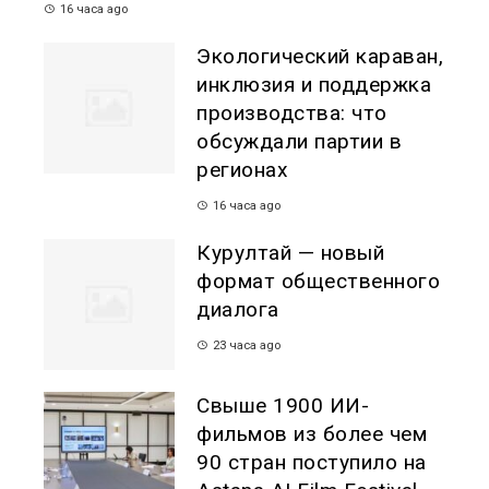
16 часа ago
Экологический караван,
инклюзия и поддержка
производства: что
обсуждали партии в
регионах
16 часа ago
Курултай — новый
формат общественного
диалога
23 часа ago
Свыше 1900 ИИ-
фильмов из более чем
90 стран поступило на