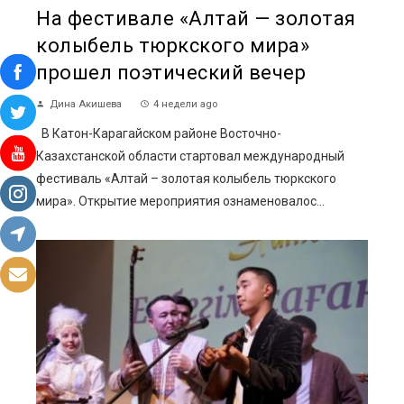
На фестивале «Алтай — золотая
колыбель тюркского мира»
прошел поэтический вечер
Дина Акишева
4 недели ago
В Катон-Карагайском районе Восточно-
Казахстанской области стартовал международный
фестиваль «Алтай – золотая колыбель тюркского
мира». Открытие мероприятия ознаменовалос...