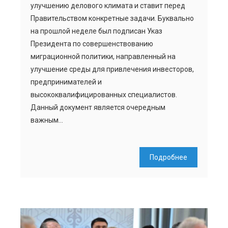
улучшению делового климата и ставит перед
Правительством конкретные задачи. Буквально
на прошлой неделе был подписан Указ
Президента по совершенствованию
миграционной политики, направленный на
улучшение среды для привлечения инвесторов,
предпринимателей и
высококвалифицированных специалистов.
Данный документ является очередным
важным…
Подробнее