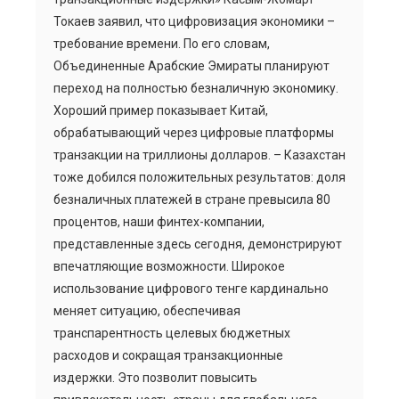
Токаев заявил, что цифровизация экономики –
требование времени. По его словам,
Объединенные Арабские Эмираты планируют
переход на полностью безналичную экономику.
Хороший пример показывает Китай,
обрабатывающий через цифровые платформы
транзакции на триллионы долларов. – Казахстан
тоже добился положительных результатов: доля
безналичных платежей в стране превысила 80
процентов, наши финтех-компании,
представленные здесь сегодня, демонстрируют
впечатляющие возможности. Широкое
использование цифрового тенге кардинально
меняет ситуацию, обеспечивая
транспарентность целевых бюджетных
расходов и сокращая транзакционные
издержки. Это позволит повысить