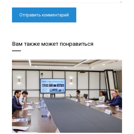
Вам также может понравиться