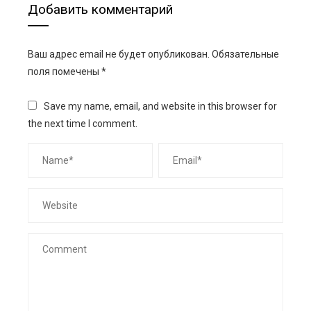
Добавить комментарий
Ваш адрес email не будет опубликован.
Обязательные
поля помечены
*
Save my name, email, and website in this browser for
the next time I comment.