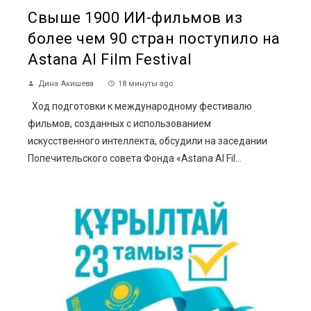
Свыше 1900 ИИ-фильмов из
более чем 90 стран поступило на
Astana AI Film Festival
Дина Акишева
18 минуты ago
Ход подготовки к международному фестивалю
фильмов, созданных с использованием
искусственного интеллекта, обсудили на заседании
Попечительского совета Фонда «Astana AI Fil...