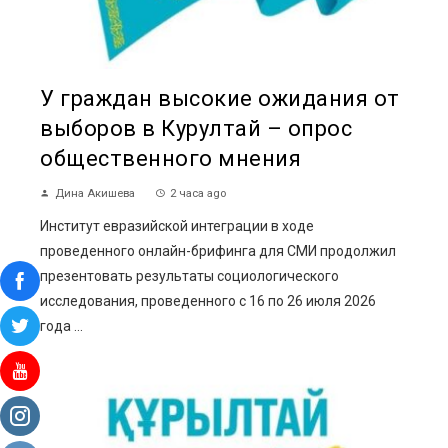
У граждан высокие ожидания от
выборов в Курултай – опрос
общественного мнения
Дина Акишева
2 часа ago
Институт евразийской интеграции в ходе
проведенного онлайн-брифинга для СМИ продолжил
презентовать результаты социологического
исследования, проведенного с 16 по 26 июля 2026
года ...