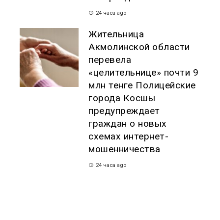
24 часа ago
Жительница
Акмолинской области
перевела
«целительнице» почти 9
млн тенге Полицейские
города Косшы
предупреждает
граждан о новых
схемах интернет-
мошенничества
24 часа ago