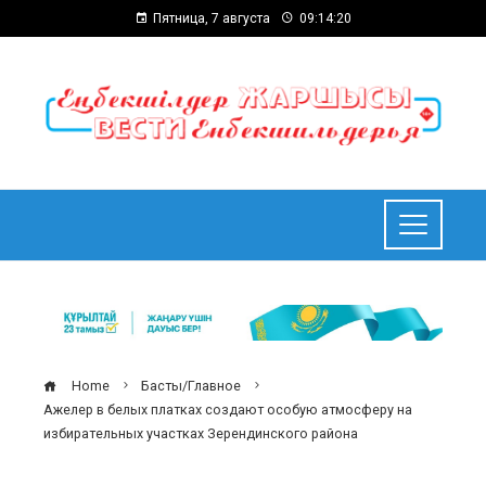
Пятница, 7 августа
09:14:21
Home
Басты/Главное
Ажелер в белых платках создают особую атмосферу на
избирательных участках Зерендинского района