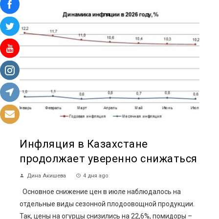
Инфляция в Казахстане
продолжает уверенно снижаться
Дина Акишева
4 дня ago
Основное снижение цен в июле наблюдалось на
отдельные виды сезонной плодоовощной продукции.
Так, цены на огурцы снизились на 22,6%, помидоры –