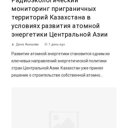
Радиоэкологический
мониторинг приграничных
территорий Казахстана в
условиях развития атомной
энергетики Центральной Азии
Дина Акишева
1 день ago
Развитие атомной энергетики становится одним из
ключевых направлений энергетической политики
стран Центральной Азии. Казахстан уже принял
решение о строительстве собственной атомно...