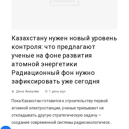
Казахстану нужен новый уровень
контроля: что предлагают
ученые на фоне развития
атомной энергетики
Радиационный фон нужно
зафиксировать уже сегодня
Дина Акишева
1 день ago
Пока Казахстан готовится к строительству первой
атомной электростанции, ученые призывают не
откладывать другую стратегическую задачу —
создание современной системы радиоэкологическ...