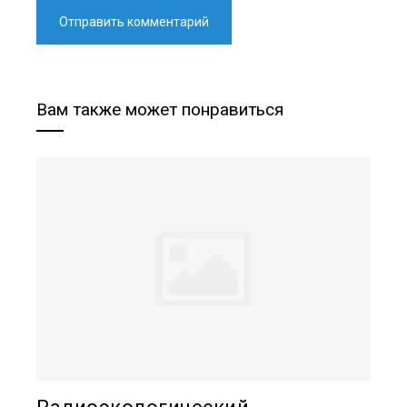
Вам также может понравиться