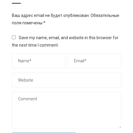
Ваш адрес email не будет опубликован.
Обязательные
поля помечены
*
Save my name, email, and website in this browser for
the next time I comment.